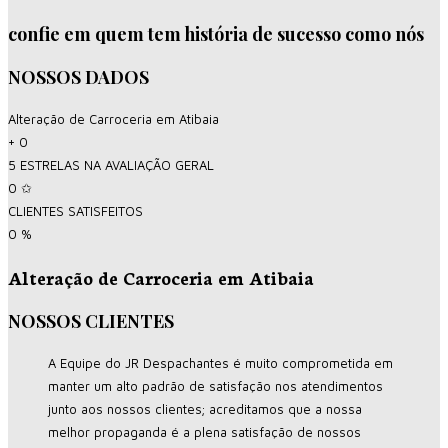
confie em quem tem história de sucesso como nós
NOSSOS DADOS
Alteração de Carroceria em Atibaia
+
0
5 ESTRELAS NA AVALIAÇÃO GERAL
0
✩
CLIENTES SATISFEITOS
0
%
Alteração de Carroceria em Atibaia
NOSSOS CLIENTES
A Equipe do JR Despachantes é muito comprometida em
manter um alto padrão de satisfação nos atendimentos
junto aos nossos clientes; acreditamos que a nossa
melhor propaganda é a plena satisfação de nossos