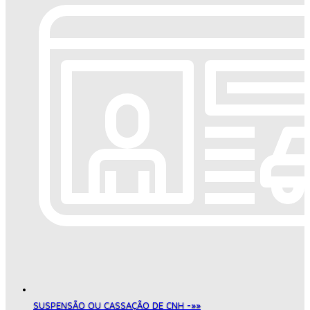
SUSPENSÃO OU CASSAÇÃO DE CNH -»»