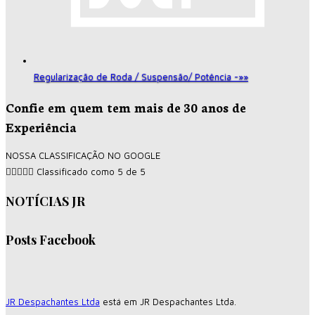
Regularização de Roda / Suspensão/ Potência -»»
Confie em quem tem mais de 30 anos de
Experiência
NOSSA CLASSIFICAÇÃO NO GOOGLE





Classificado como 5 de 5
NOTÍCIAS JR
Posts Facebook
JR Despachantes Ltda
está em JR Despachantes Ltda.