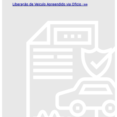
Liberação de Veículo Apreendido via Ofício -»»