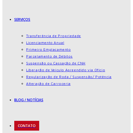
SERVIÇOS
Transferência de Propriedade
Licenciamento Anual
Primeiro Emplacamento
Parcelamento de Débitos
Suspensão ou Cassação de CNH
Liberação de Veículo Apreendido via Ofício
Regularização de Roda / Suspensão/ Potência
Alteração de Carroceria
BLOG / NOTÍCIAS
CONTATO