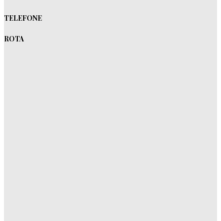
TELEFONE
ROTA