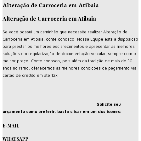
Alteração de Carroceria em Atibaia
Alteração de Carroceria em Atibaia
Se você possui um caminhão que necessite realizar Alteração de
Carroceria em Atibaia, conte conosco! Nossa Equipe está à disposição
para prestar os melhores esclarecimentos e apresentar as melhores
soluções em regularização de documentação veicular, sempre com o
melhor preço! Conte conosco, pois além da tradição de mais de 30
anos no ramo, oferecemos as melhores condições de pagamento via
cartão de crédito em até 12x.
Solicite seu
orçamento como preferir, basta clicar em um dos ícones:
E-MAIL
WHATSAPP