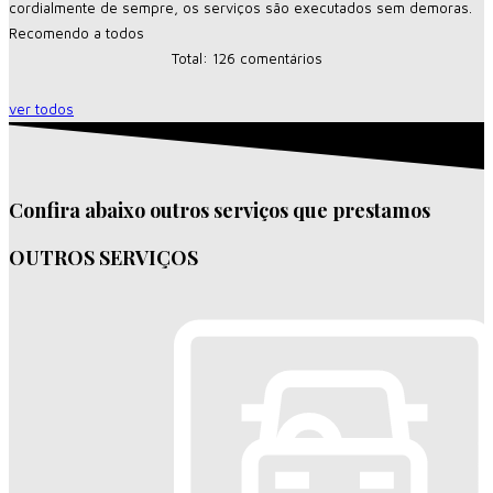
cordialmente de sempre, os serviços são executados sem demoras.
Recomendo a todos
Total: 126 comentários
ver todos
Confira abaixo outros serviços que prestamos
OUTROS SERVIÇOS