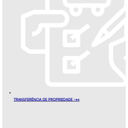
TRANSFERÊNCIA DE PROPRIEDADE -»»