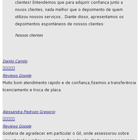
clientes! Entendemos que para adquirir confiança junto a
novos clientes, nada melhor que o depoimento de quem
utilizou nossos serviços... Diante disso, apresentamos os
depoimentos espontâneos de nossos clientes:
Nossos clientes
Danilo Camilo





Reviews Google
Muito bom atendimento rápido e de confiança,fizemos a transferência
licenciamento e troca de placa.
Alessandra Pedrozo Gregorio





Reviews Google
Gostaria de agradecer em particular o Gil, onde assessorou sobre