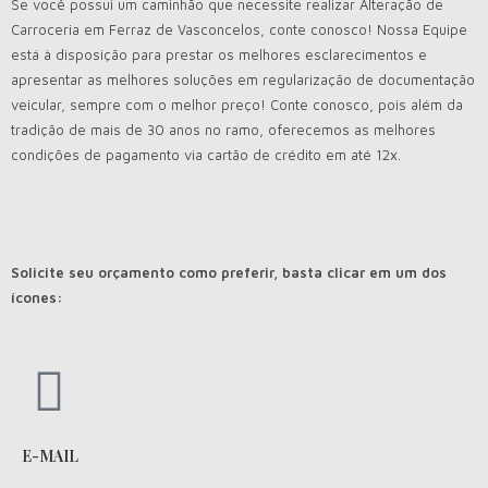
Se você possui um caminhão que necessite realizar Alteração de
Carroceria em Ferraz de Vasconcelos, conte conosco! Nossa Equipe
está à disposição para prestar os melhores esclarecimentos e
apresentar as melhores soluções em regularização de documentação
veicular, sempre com o melhor preço! Conte conosco, pois além da
tradição de mais de 30 anos no ramo, oferecemos as melhores
condições de pagamento via cartão de crédito em até 12x.
Solicite seu orçamento como preferir, basta clicar em um dos
ícones:
E-MAIL