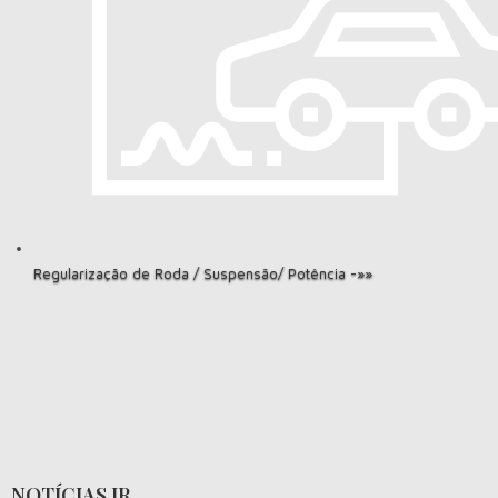
Regularização de Roda / Suspensão/ Potência -»»
NOTÍCIAS JR