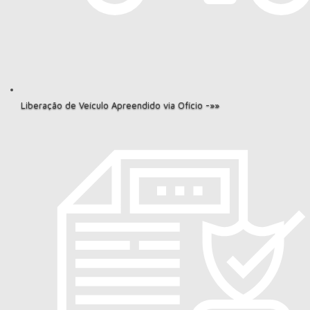
Liberação de Veículo Apreendido via Ofício -»»