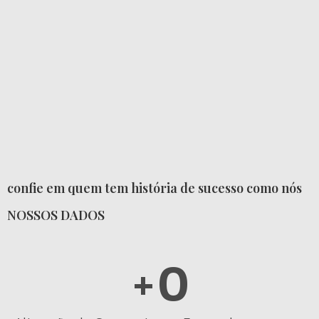
confie em quem tem história de sucesso como nós
NOSSOS DADOS
+
0