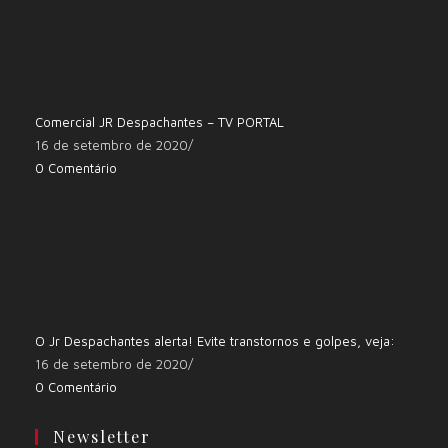
Comercial JR Despachantes – TV PORTAL
16 de setembro de 2020
/
0 Comentário
O Jr Despachantes alerta! Evite transtornos e golpes, veja:
16 de setembro de 2020
/
0 Comentário
Newsletter