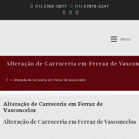
(11) 3768-0877
(11) 97878-0247
Menu
Alteração de Carroceria em Ferraz de Vascon
»
Alteração de Carroceria em Ferraz de Vasconcelos
Alteração de Carroceria em Ferraz de
Vasconcelos
Alteração de Carroceria em Ferraz de Vasconcelos