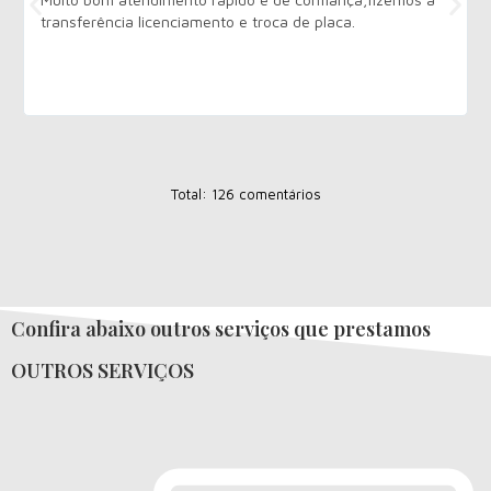
transferência licenciamento e troca de placa.
Total: 126 comentários
Confira abaixo outros serviços que prestamos
OUTROS SERVIÇOS