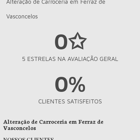
Alteração de Carroceria em Ferraz de
Vasconcelos
0
✩
5 ESTRELAS NA AVALIAÇÃO GERAL
0
%
CLIENTES SATISFEITOS
Alteração de Carroceria em Ferraz de
Vasconcelos
NOSSOS CLIENTES