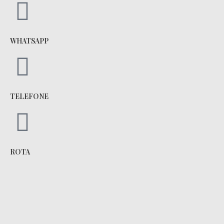
WHATSAPP
TELEFONE
ROTA