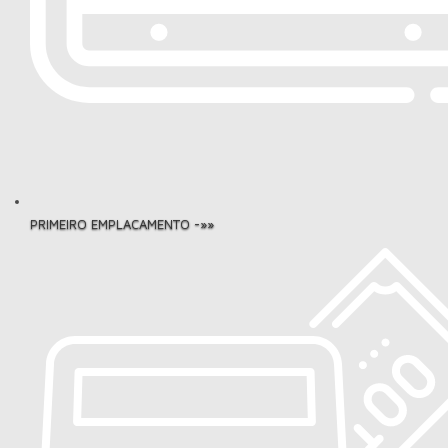
PRIMEIRO EMPLACAMENTO -»»