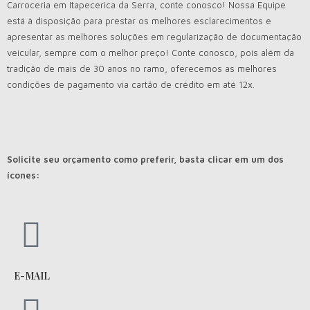
Carroceria em Itapecerica da Serra, conte conosco! Nossa Equipe
está à disposição para prestar os melhores esclarecimentos e
apresentar as melhores soluções em regularização de documentação
veicular, sempre com o melhor preço! Conte conosco, pois além da
tradição de mais de 30 anos no ramo, oferecemos as melhores
condições de pagamento via cartão de crédito em até 12x.
Solicite seu orçamento como preferir, basta clicar em um dos
ícones:
E-MAIL