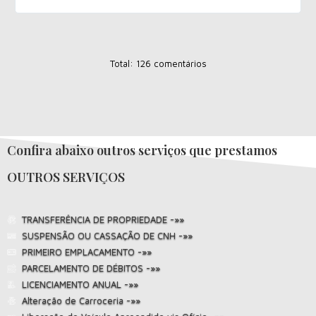
Total: 126 comentários
Confira abaixo outros serviços que prestamos
OUTROS SERVIÇOS
TRANSFERÊNCIA DE PROPRIEDADE -»»
SUSPENSÃO OU CASSAÇÃO DE CNH -»»
PRIMEIRO EMPLACAMENTO -»»
PARCELAMENTO DE DÉBITOS -»»
LICENCIAMENTO ANUAL -»»
Alteração de Carroceria -»»