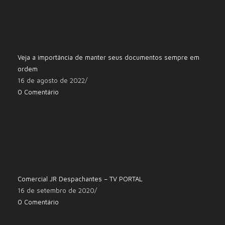
Veja a importância de manter seus documentos sempre em
ordem
16 de agosto de 2022
/
0 Comentário
Comercial JR Despachantes – TV PORTAL
16 de setembro de 2020
/
0 Comentário