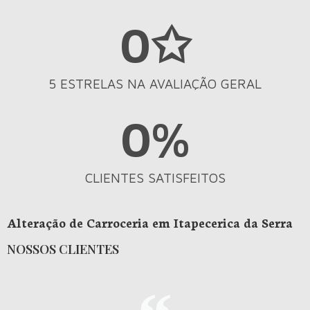
0
✩
5 ESTRELAS NA AVALIAÇÃO GERAL
0
%
CLIENTES SATISFEITOS
Alteração de Carroceria em Itapecerica da Serra
NOSSOS CLIENTES