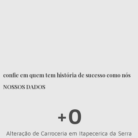
confie em quem tem história de sucesso como nós
NOSSOS DADOS
+
0
Alteração de Carroceria em Itapecerica da Serra