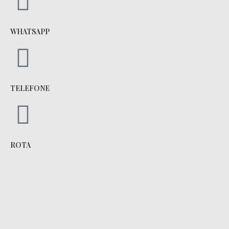
WHATSAPP
TELEFONE
ROTA