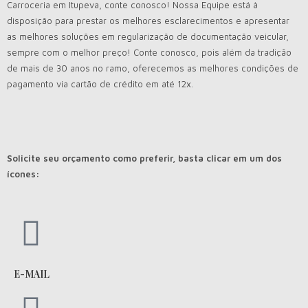
Carroceria em Itupeva, conte conosco! Nossa Equipe está à
disposição para prestar os melhores esclarecimentos e apresentar
as melhores soluções em regularização de documentação veicular,
sempre com o melhor preço! Conte conosco, pois além da tradição
de mais de 30 anos no ramo, oferecemos as melhores condições de
pagamento via cartão de crédito em até 12x.
Solicite seu orçamento como preferir, basta clicar em um dos
ícones:
E-MAIL