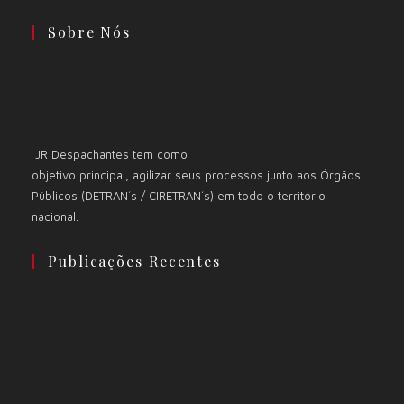
Sobre Nós
JR Despachantes tem como
objetivo principal, agilizar seus processos junto aos Órgãos
Públicos (DETRAN´s / CIRETRAN´s) em todo o território
nacional.
Publicações Recentes