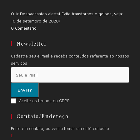
O Jr Despachantes alerta! Evite transtornos e golpes, veja:
16 de setembro de 2020
/
0 Comentário
Newsletter
Cadastre seu e-mail e receba conteúdos referente ao nossos
serviços
Enviar
Aceite os termos do GDPR
Contato/Endereço
Entre em contato, ou venha tomar um café conosco