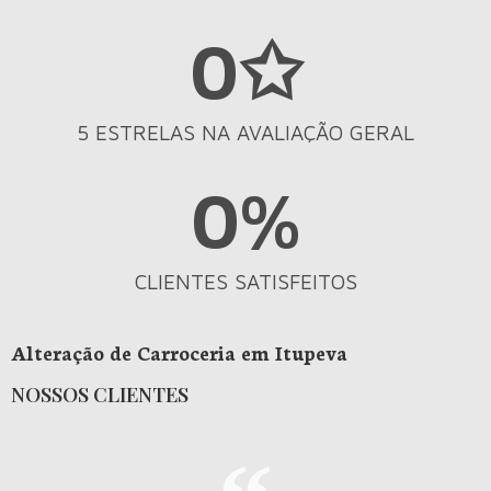
0
✩
5 ESTRELAS NA AVALIAÇÃO GERAL
0
%
CLIENTES SATISFEITOS
Alteração de Carroceria em Itupeva
NOSSOS CLIENTES