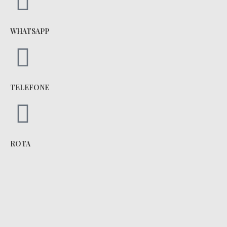
WHATSAPP
TELEFONE
ROTA