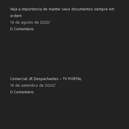
Veja a importância de manter seus documentos sempre em
ordem
16 de agosto de 2022
/
0 Comentário
Comercial JR Despachantes – TV PORTAL
16 de setembro de 2020
/
0 Comentário