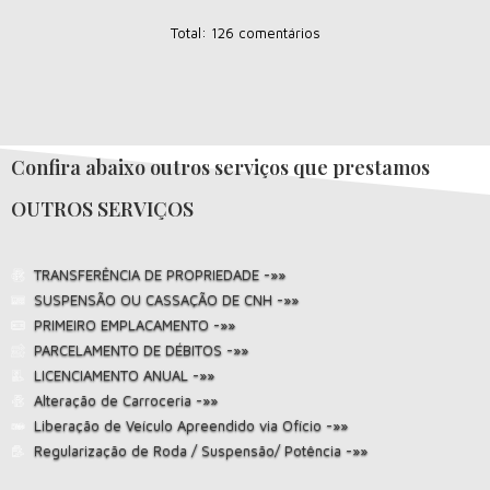
Total: 126 comentários
Confira abaixo outros serviços que prestamos
OUTROS SERVIÇOS
TRANSFERÊNCIA DE PROPRIEDADE -»»
SUSPENSÃO OU CASSAÇÃO DE CNH -»»
PRIMEIRO EMPLACAMENTO -»»
PARCELAMENTO DE DÉBITOS -»»
LICENCIAMENTO ANUAL -»»
Alteração de Carroceria -»»
Liberação de Veículo Apreendido via Ofício -»»
Regularização de Roda / Suspensão/ Potência -»»