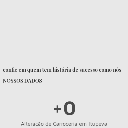
confie em quem tem história de sucesso como nós
NOSSOS DADOS
+
0
Alteração de Carroceria em Itupeva