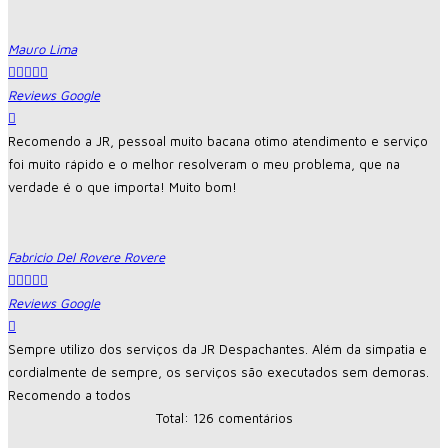
Mauro Lima





Reviews Google
Recomendo a JR, pessoal muito bacana otimo atendimento e serviço
foi muito rápido e o melhor resolveram o meu problema, que na
verdade é o que importa! Muito bom!
Fabricio Del Rovere Rovere





Reviews Google
Sempre utilizo dos serviços da JR Despachantes. Além da simpatia e
cordialmente de sempre, os serviços são executados sem demoras.
Recomendo a todos
Total: 126 comentários