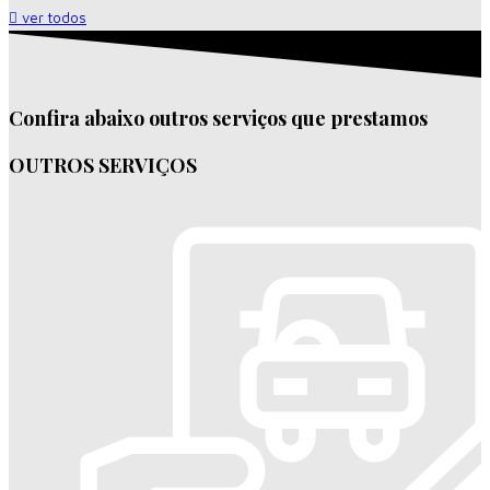
ver todos
Confira abaixo outros serviços que prestamos
OUTROS SERVIÇOS