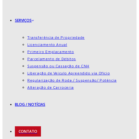
SERVIÇOS
Transferência de Propriedade
Licenciamento Anual
Primeiro Emplacamento
Parcelamento de Débitos
Suspensão ou Cassação de CNH
Liberação de Veículo Apreendido via Ofício
Regularização de Roda / Suspensão/ Potência
Alteração de Carroceria
BLOG / NOTÍCIAS
CONTATO