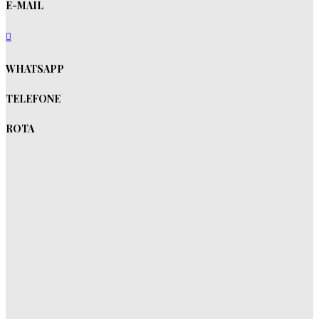
E-MAIL
WHATSAPP
TELEFONE
ROTA