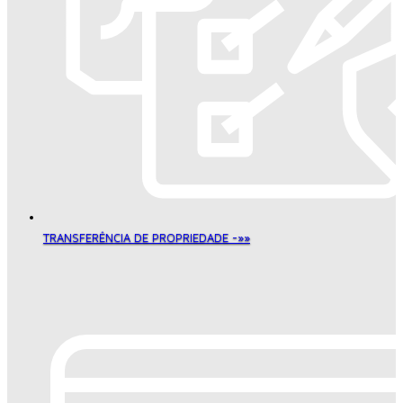
TRANSFERÊNCIA DE PROPRIEDADE -»»