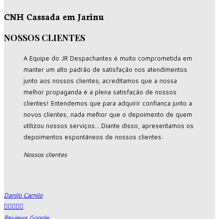
CNH Cassada em Jarinu
NOSSOS CLIENTES
A Equipe do JR Despachantes é muito comprometida em
manter um alto padrão de satisfação nos atendimentos
junto aos nossos clientes; acreditamos que a nossa
melhor propaganda é a plena satisfação de nossos
clientes! Entendemos que para adquirir confiança junto a
novos clientes, nada melhor que o depoimento de quem
utilizou nossos serviços... Diante disso, apresentamos os
depoimentos espontâneos de nossos clientes:
Nossos clientes
Danilo Camilo





Reviews Google