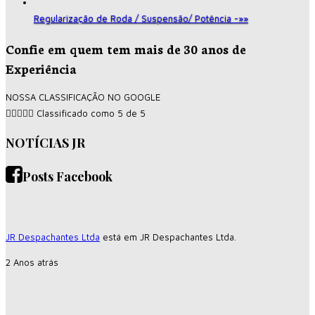
Regularização de Roda / Suspensão/ Potência -»»
Confie em quem tem mais de 30 anos de
Experiência
NOSSA CLASSIFICAÇÃO NO GOOGLE





Classificado como 5 de 5
NOTÍCIAS JR
Posts Facebook
JR Despachantes Ltda
está em JR Despachantes Ltda.
2 Anos atrás