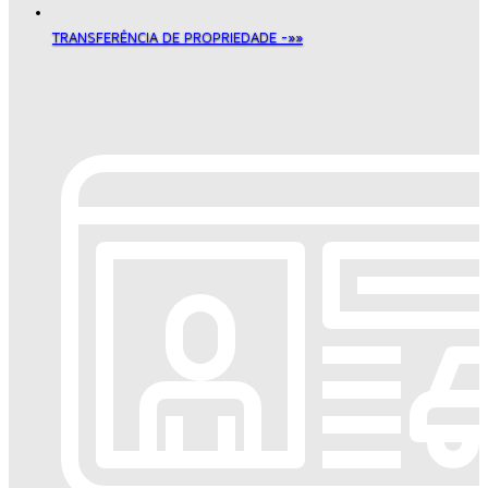
TRANSFERÊNCIA DE PROPRIEDADE -»»