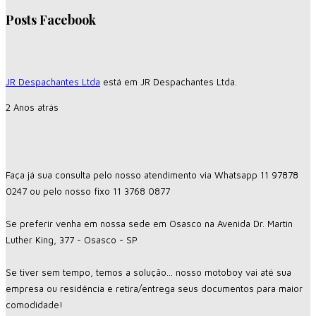
Posts Facebook
JR Despachantes Ltda
está em JR Despachantes Ltda.
2 Anos atrás
Faça já sua consulta pelo nosso atendimento via Whatsapp 11 97878
0247 ou pelo nosso fixo 11 3768 0877
Se preferir venha em nossa sede em Osasco na Avenida Dr. Martin
Luther King, 377 - Osasco - SP
Se tiver sem tempo, temos a solução... nosso motoboy vai até sua
empresa ou residência e retira/entrega seus documentos para maior
comodidade!