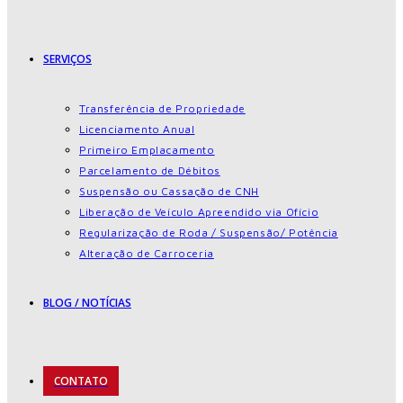
SERVIÇOS
Transferência de Propriedade
Licenciamento Anual
Primeiro Emplacamento
Parcelamento de Débitos
Suspensão ou Cassação de CNH
Liberação de Veículo Apreendido via Ofício
Regularização de Roda / Suspensão/ Potência
Alteração de Carroceria
BLOG / NOTÍCIAS
CONTATO