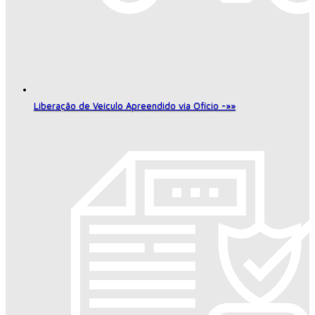
Liberação de Veículo Apreendido via Ofício -»»