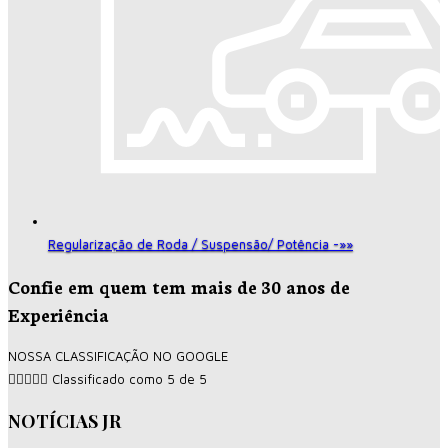
Regularização de Roda / Suspensão/ Potência -»»
Confie em quem tem mais de 30 anos de
Experiência
NOSSA CLASSIFICAÇÃO NO GOOGLE





Classificado como 5 de 5
NOTÍCIAS JR