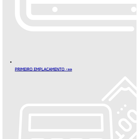
PRIMEIRO EMPLACAMENTO -»»