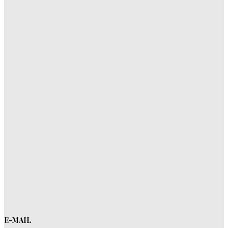
E-MAIL