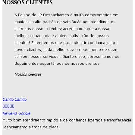
NOSSOS CLIENTES
A Equipe do JR Despachantes é muito comprometida em
manter um alto padrão de satisfação nos atendimentos
junto aos nossos clientes; acreditamos que a nossa
melhor propaganda é a plena satisfação de nossos
clientes! Entendemos que para adquirir confiança junto a
novos clientes, nada melhor que o depoimento de quem
utilizou nossos serviços... Diante disso, apresentamos os
depoimentos espontâneos de nossos clientes:
Nossos clientes
Danilo Camilo





Reviews Google
Muito bom atendimento rápido e de confiança,fizemos a transferência
licenciamento e troca de placa.