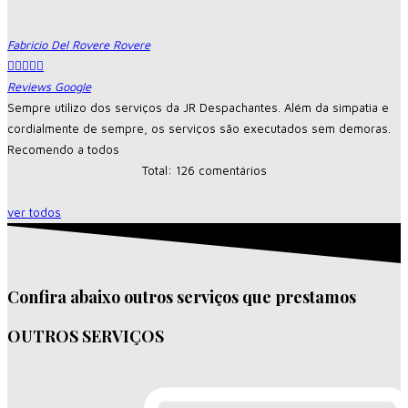
Fabricio Del Rovere Rovere





Reviews Google
Sempre utilizo dos serviços da JR Despachantes. Além da simpatia e
cordialmente de sempre, os serviços são executados sem demoras.
Recomendo a todos
Total: 126 comentários
ver todos
Confira abaixo outros serviços que prestamos
OUTROS SERVIÇOS