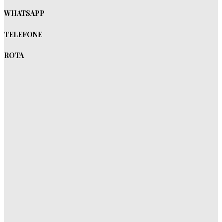
WHATSAPP
TELEFONE
ROTA