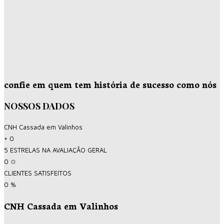
confie em quem tem história de sucesso como nós
NOSSOS DADOS
CNH Cassada em Valinhos
+
0
5 ESTRELAS NA AVALIAÇÃO GERAL
0
✩
CLIENTES SATISFEITOS
0
%
CNH Cassada em Valinhos