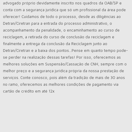
advogado próprio devidamente inscrito nos quadros da OAB/SP e
conta com a segurança jurídica que só um profissional da área pode
oferecer! Cuidamos de todo o processo, desde as diligências ao
Detran/Ciretran para a entrada do processo administrativo, o
acompanhamento da penalidade, o encaminhamento ao curso de
reciclagem, a retirada do curso de conclusão da reciclagem e
finalmente a entrega da conclusão da Reciclagem junto ao
Detran/Ciretran e a baixa dos pontos…Pense em quanto tempo pode-
se perder na realização dessas tarefas! Por isso, oferecemos as
melhores soluções em Suspensão/Cassação de CNH, sempre com o
melhor preço e a segurança jurídica própria da nossa prestação de
serviços. Conte conosco, pois além da tradição de mais de 30 anos
no ramo, oferecemos as melhores condições de pagamento via
cartão de crédito em até 12x