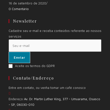
16 de setembro de 2020
/
0 Comentário
Newsletter
Cadastre seu e-mail e receba conteúdos referente ao nossos
serviços
Enviar
Aceite os termos do GDPR
Contato/Endereço
Entre em contato, ou venha tomar um café conosco
Endereço:
Av. Dr. Martin Luther King, 377 - Umuarama, Osasco
- SP, 06030-010