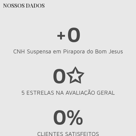
NOSSOS DADOS
+
0
CNH Suspensa em Pirapora do Bom Jesus
0
✩
5 ESTRELAS NA AVALIAÇÃO GERAL
0
%
CLIENTES SATISFEITOS