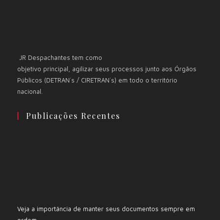
JR Despachantes tem como
objetivo principal, agilizar seus processos junto aos Órgãos
Públicos (DETRAN´s / CIRETRAN´s) em todo o território
nacional.
Publicações Recentes
Veja a importância de manter seus documentos sempre em