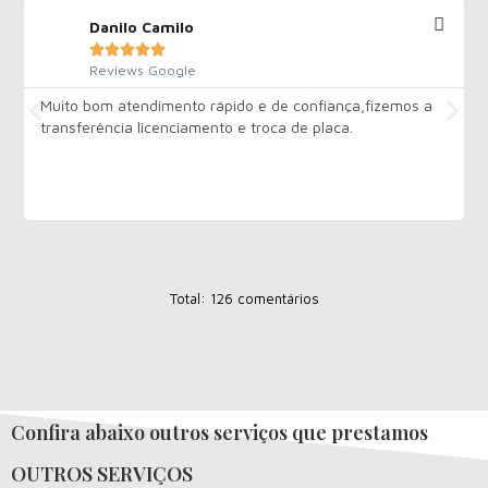
Danilo Camilo





Reviews Google
Muito bom atendimento rápido e de confiança,fizemos a
transferência licenciamento e troca de placa.
Total: 126 comentários
Confira abaixo outros serviços que prestamos
OUTROS SERVIÇOS