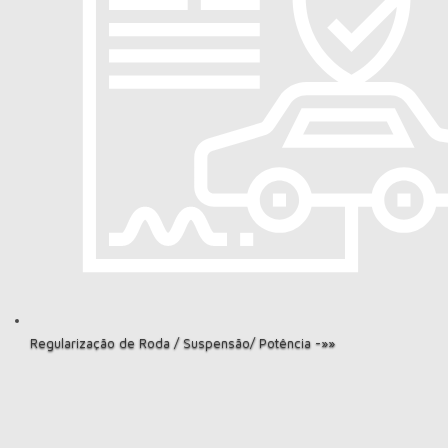
Regularização de Roda / Suspensão/ Potência -»»