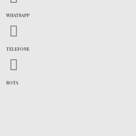
WHATSAPP
TELEFONE
ROTA