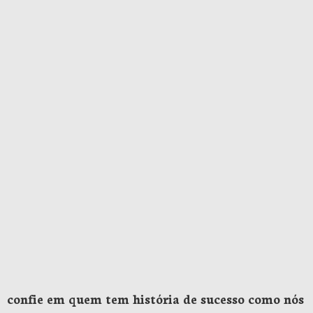
confie em quem tem história de sucesso como nós