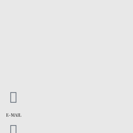
E-MAIL