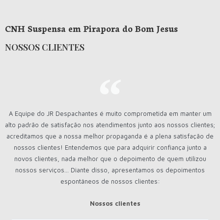
CNH Suspensa em Pirapora do Bom Jesus
NOSSOS CLIENTES
A Equipe do JR Despachantes é muito comprometida em manter um
alto padrão de satisfação nos atendimentos junto aos nossos clientes;
acreditamos que a nossa melhor propaganda é a plena satisfação de
nossos clientes! Entendemos que para adquirir confiança junto a
novos clientes, nada melhor que o depoimento de quem utilizou
nossos serviços... Diante disso, apresentamos os depoimentos
espontâneos de nossos clientes:
Nossos clientes