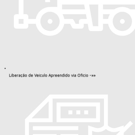
Liberação de Veículo Apreendido via Ofício -»»