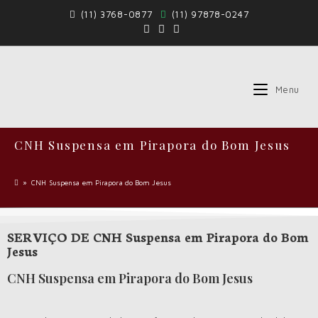
(11) 3768-0877
(11) 97878-0247
Menu
CNH Suspensa em Pirapora do Bom Jesus
»
CNH Suspensa em Pirapora do Bom Jesus
SERVIÇO DE CNH Suspensa em Pirapora do Bom
Jesus
CNH Suspensa em Pirapora do Bom Jesus