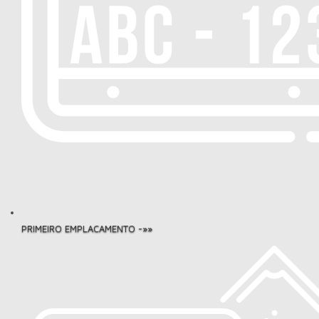
PRIMEIRO EMPLACAMENTO -»»