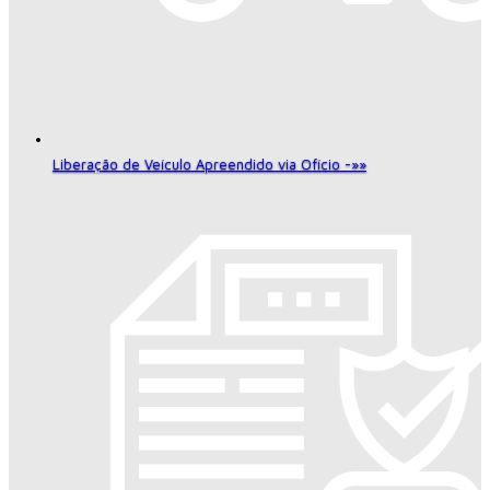
Liberação de Veículo Apreendido via Ofício -»»