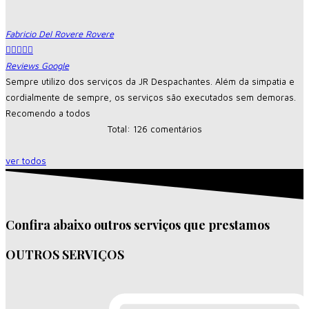
Fabricio Del Rovere Rovere





Reviews Google
Sempre utilizo dos serviços da JR Despachantes. Além da simpatia e
cordialmente de sempre, os serviços são executados sem demoras.
Recomendo a todos
Total: 126 comentários
ver todos
Confira abaixo outros serviços que prestamos
OUTROS SERVIÇOS