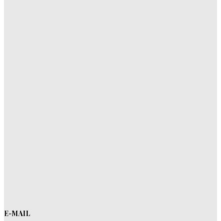
E-MAIL