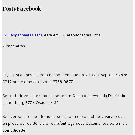
Posts Facebook
JR Despachantes Ltda
está em JR Despachantes Ltda.
2 Anos atrás
Faça já sua consulta pelo nosso atendimento via Whatsapp 11 97878
0247 ou pelo nosso fixo 11 3768 0877
Se preferir venha em nossa sede em Osasco na Avenida Dr. Martin
Luther King, 377 - Osasco - SP
Se tiver sem tempo, temos a solução... nosso motoboy vai até sua
empresa ou residência e retira/entrega seus documentos para maior
comodidade!