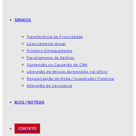
SERVIÇOS
Transferência de Propriedade
Licenciamento Anual
Primeiro Emplacamento
Parcelamento de Débitos
Suspensão ou Cassação de CNH
Liberação de Veículo Apreendido via Ofício
Regularização de Roda / Suspensão/ Potência
Alteração de Carroceria
BLOG / NOTÍCIAS
CONTATO