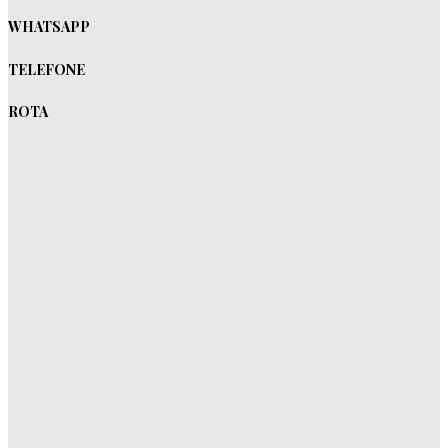
WHATSAPP
TELEFONE
ROTA