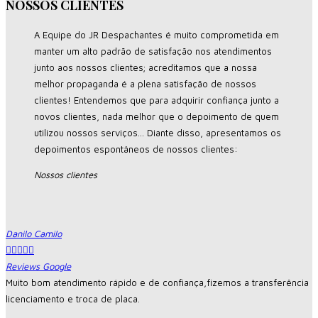
NOSSOS CLIENTES
A Equipe do JR Despachantes é muito comprometida em
manter um alto padrão de satisfação nos atendimentos
junto aos nossos clientes; acreditamos que a nossa
melhor propaganda é a plena satisfação de nossos
clientes! Entendemos que para adquirir confiança junto a
novos clientes, nada melhor que o depoimento de quem
utilizou nossos serviços... Diante disso, apresentamos os
depoimentos espontâneos de nossos clientes:
Nossos clientes
Danilo Camilo





Reviews Google
Muito bom atendimento rápido e de confiança,fizemos a transferência
licenciamento e troca de placa.