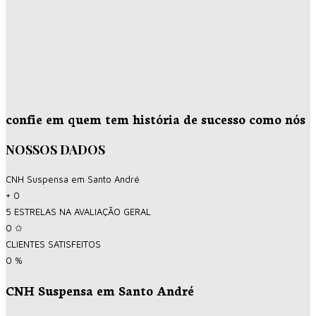
confie em quem tem história de sucesso como nós
NOSSOS DADOS
CNH Suspensa em Santo André
+
0
5 ESTRELAS NA AVALIAÇÃO GERAL
0
✩
CLIENTES SATISFEITOS
0
%
CNH Suspensa em Santo André