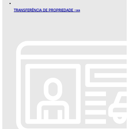
TRANSFERÊNCIA DE PROPRIEDADE -»»