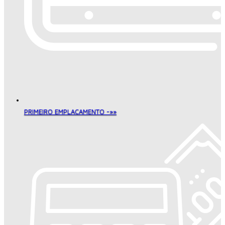
PRIMEIRO EMPLACAMENTO -»»