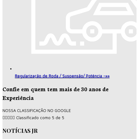
Regularização de Roda / Suspensão/ Potência -»»
Confie em quem tem mais de 30 anos de
Experiência
NOSSA CLASSIFICAÇÃO NO GOOGLE





Classificado como 5 de 5
NOTÍCIAS JR