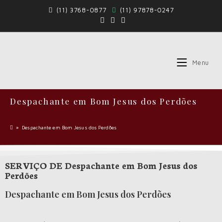
(11) 3768-0877
(11) 97878-0247
Menu
Despachante em Bom Jesus dos Perdões
»
Despachante em Bom Jesus dos Perdões
SERVIÇO DE Despachante em Bom Jesus dos
Perdões
Despachante em Bom Jesus dos Perdões