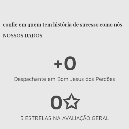
confie em quem tem história de sucesso como nós
NOSSOS DADOS
+
0
Despachante em Bom Jesus dos Perdões
0
✩
5 ESTRELAS NA AVALIAÇÃO GERAL