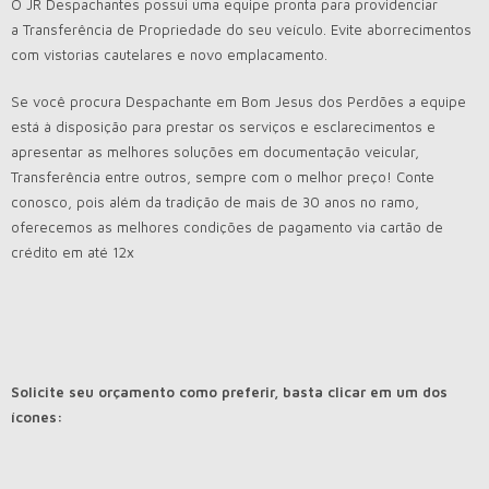
O JR Despachantes possui uma equipe pronta para providenciar
a
Transferência de Propriedade
do seu veículo. Evite aborrecimentos
com vistorias cautelares e novo emplacamento.
Se você procura Despachante em Bom Jesus dos Perdões a equipe
está à disposição para prestar os serviços e esclarecimentos e
apresentar as melhores soluções em documentação veicular,
Transferência entre outros, sempre com o melhor preço! Conte
conosco, pois além da tradição de mais de 30 anos no ramo,
oferecemos as melhores condições de pagamento via cartão de
crédito em até 12x
Solicite seu orçamento como preferir, basta clicar em um dos
ícones: