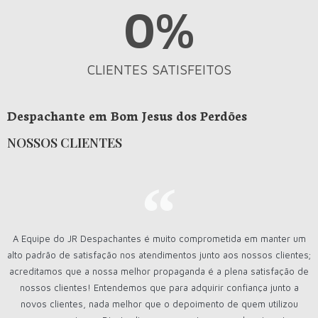
0
%
CLIENTES SATISFEITOS
Despachante em Bom Jesus dos Perdões
NOSSOS CLIENTES
A Equipe do JR Despachantes é muito comprometida em manter um
alto padrão de satisfação nos atendimentos junto aos nossos clientes;
acreditamos que a nossa melhor propaganda é a plena satisfação de
nossos clientes! Entendemos que para adquirir confiança junto a
novos clientes, nada melhor que o depoimento de quem utilizou