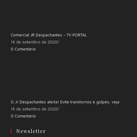
Comercial JR Despachantes – TV PORTAL
16 de setembro de 2020
/
0 Comentário
O Jr Despachantes alerta! Evite transtornos e golpes, veja:
16 de setembro de 2020
/
0 Comentário
Newsletter