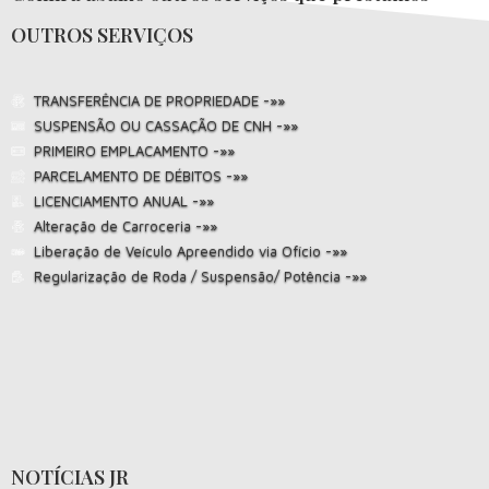
OUTROS SERVIÇOS
TRANSFERÊNCIA DE PROPRIEDADE -»»
SUSPENSÃO OU CASSAÇÃO DE CNH -»»
PRIMEIRO EMPLACAMENTO -»»
PARCELAMENTO DE DÉBITOS -»»
LICENCIAMENTO ANUAL -»»
Alteração de Carroceria -»»
Liberação de Veículo Apreendido via Ofício -»»
Regularização de Roda / Suspensão/ Potência -»»
NOTÍCIAS JR