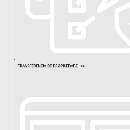
TRANSFERÊNCIA DE PROPRIEDADE -»»