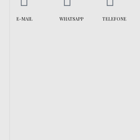
E-MAIL
WHATSAPP
TELEFONE