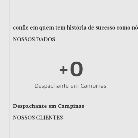
confie em quem tem história de sucesso como nó
NOSSOS DADOS
+
0
Despachante em Campinas
Despachante em Campinas
NOSSOS CLIENTES