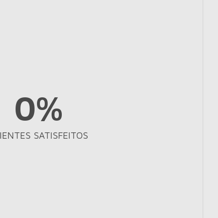
0
%
IENTES SATISFEITOS