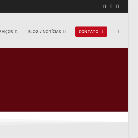
RVIÇOS
BLOG / NOTÍCIAS
CONTATO