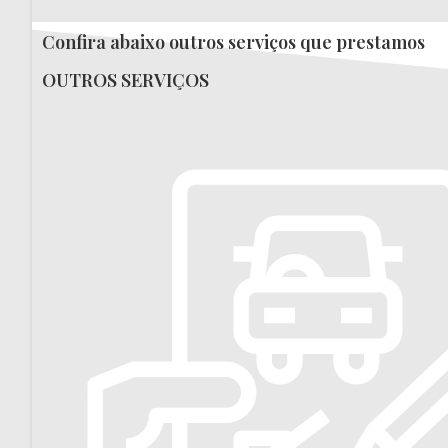
Confira abaixo outros serviços que prestamos
OUTROS SERVIÇOS