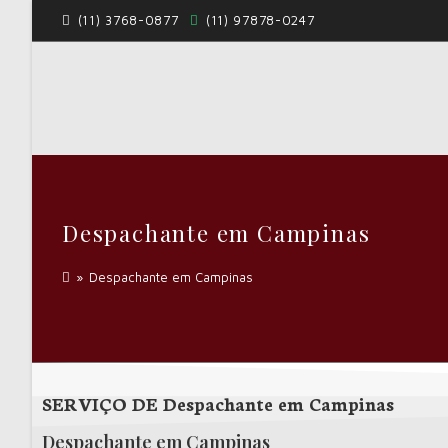
(11) 3768-0877
(11) 97878-0247
Despachante em Campinas
»
Despachante em Campinas
SERVIÇO DE Despachante em Campinas
Despachante em Campinas