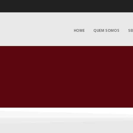
HOME
QUEM SOMOS
SE