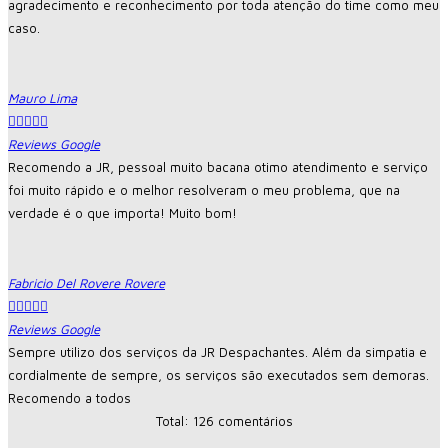
agradecimento e reconhecimento por toda atenção do time como meu
caso.
Mauro Lima





Reviews Google
Recomendo a JR, pessoal muito bacana otimo atendimento e serviço
foi muito rápido e o melhor resolveram o meu problema, que na
verdade é o que importa! Muito bom!
Fabricio Del Rovere Rovere





Reviews Google
Sempre utilizo dos serviços da JR Despachantes. Além da simpatia e
cordialmente de sempre, os serviços são executados sem demoras.
Recomendo a todos
Total: 126 comentários