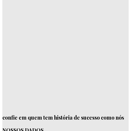
confie em quem tem história de sucesso como nós
NOSSOS DADOS