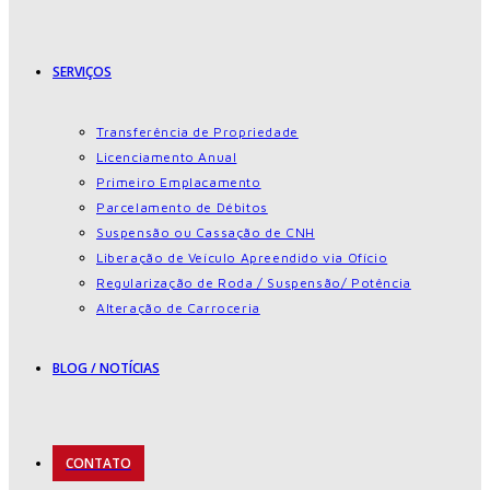
SERVIÇOS
Transferência de Propriedade
Licenciamento Anual
Primeiro Emplacamento
Parcelamento de Débitos
Suspensão ou Cassação de CNH
Liberação de Veículo Apreendido via Ofício
Regularização de Roda / Suspensão/ Potência
Alteração de Carroceria
BLOG / NOTÍCIAS
CONTATO