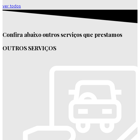
ver todos
Confira abaixo outros serviços que prestamos
OUTROS SERVIÇOS