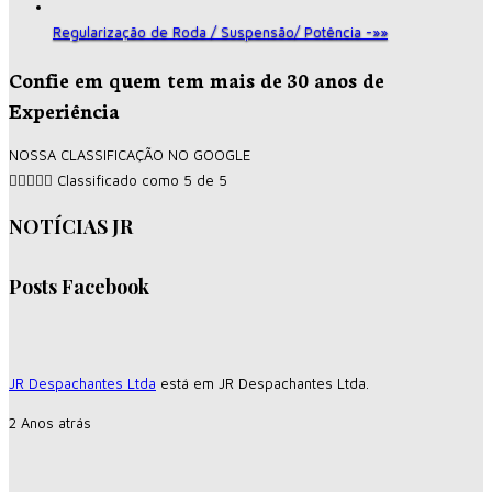
Regularização de Roda / Suspensão/ Potência -»»
Confie em quem tem mais de 30 anos de
Experiência
NOSSA CLASSIFICAÇÃO NO GOOGLE





Classificado como 5 de 5
NOTÍCIAS JR
Posts Facebook
JR Despachantes Ltda
está em JR Despachantes Ltda.
2 Anos atrás