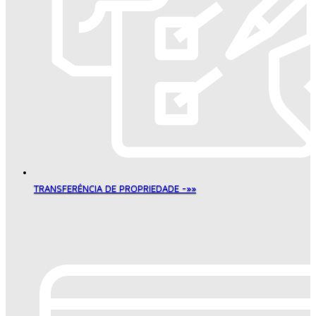
TRANSFERÊNCIA DE PROPRIEDADE -»»