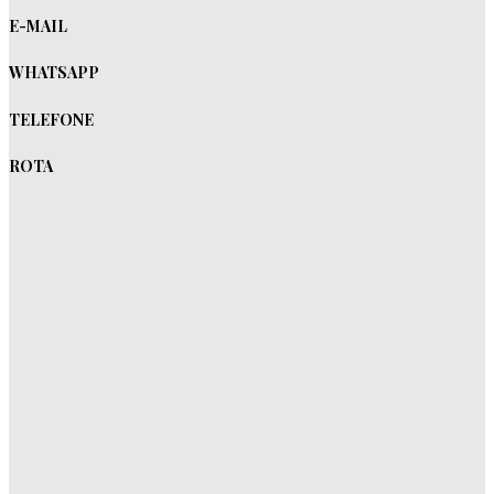
E-MAIL
WHATSAPP
TELEFONE
ROTA