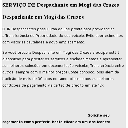
SERVIÇO DE Despachante em Mogi das Cruzes
Despachante em Mogi das Cruzes
O JR Despachantes possui uma equipe pronta para providenciar
a
Transferência de Propriedade
do seu veículo. Evite aborrecimentos
com vistorias cautelares e novo emplacamento.
Se você procura Despachante em Mogi das Cruzes a equipe está à
disposição para prestar os serviços e esclarecimentos e apresentar
as melhores soluções em documentação veicular, Transferência entre
outros, sempre com o melhor preço! Conte conosco, pois além da
tradição de mais de 30 anos no ramo, oferecemos as melhores
condições de pagamento via cartão de crédito em até 12x
Solicite seu
orçamento como preferir, basta clicar em um dos ícones: