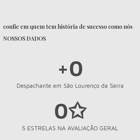
confie em quem tem história de sucesso como nós
NOSSOS DADOS
+
0
Despachante em São Lourenço da Serra
0
✩
5 ESTRELAS NA AVALIAÇÃO GERAL