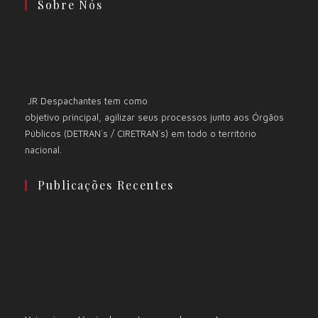
Sobre Nós
JR Despachantes tem como
objetivo principal, agilizar seus processos junto aos Órgãos
Públicos (DETRAN´s / CIRETRAN´s) em todo o território
nacional.
Publicações Recentes