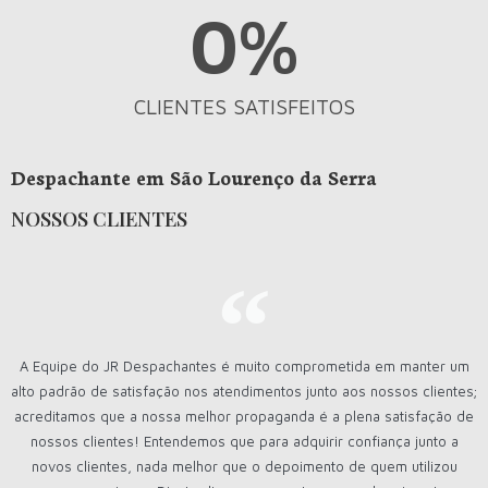
0
%
CLIENTES SATISFEITOS
Despachante em São Lourenço da Serra
NOSSOS CLIENTES
A Equipe do JR Despachantes é muito comprometida em manter um
alto padrão de satisfação nos atendimentos junto aos nossos clientes;
acreditamos que a nossa melhor propaganda é a plena satisfação de
nossos clientes! Entendemos que para adquirir confiança junto a
novos clientes, nada melhor que o depoimento de quem utilizou