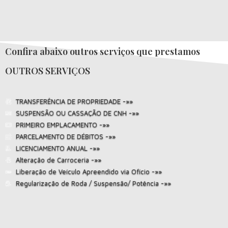
Confira abaixo outros serviços que prestamos
OUTROS SERVIÇOS
TRANSFERÊNCIA DE PROPRIEDADE -»»
SUSPENSÃO OU CASSAÇÃO DE CNH -»»
PRIMEIRO EMPLACAMENTO -»»
PARCELAMENTO DE DÉBITOS -»»
LICENCIAMENTO ANUAL -»»
Alteração de Carroceria -»»
Liberação de Veículo Apreendido via Ofício -»»
Regularização de Roda / Suspensão/ Potência -»»