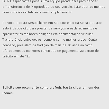
O JR Despachantes possui uma equipe pronta para providenciar
a
Transferência de Propriedade
do seu veículo. Evite aborrecimentos
com vistorias cautelares e novo emplacamento.
Se você procura Despachante em São Lourenço da Serra a equipe
está à disposição para prestar os serviços e esclarecimentos e
apresentar as melhores soluções em documentação veicular,
Transferência entre outros, sempre com o melhor preço! Conte
conosco, pois além da tradição de mais de 30 anos no ramo,
oferecemos as melhores condições de pagamento via cartão de
crédito em até 12x
Solicite seu orçamento como preferir, basta clicar em um dos
ícones: