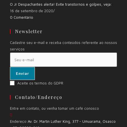
O Jr Despachantes alerta! Evite transtornos e golpes, veja:
16 de setembro de 2020
/
0 Comentário
Newsletter
Cadastre seu e-mail e receba conteúdos referente ao nossos
serviços
Enviar
Aceite os termos do GDPR
Contato/Endereço
Entre em contato, ou venha tomar um café conosco
Endereço:
Av. Dr. Martin Luther King, 377 - Umuarama, Osasco