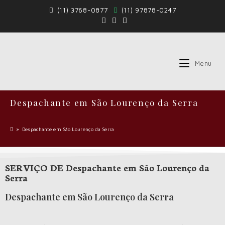
(11) 3768-0877
(11) 97878-0247
Menu
Despachante em São Lourenço da Serra
»
Despachante em São Lourenço da Serra
SERVIÇO DE Despachante em São Lourenço da
Serra
Despachante em São Lourenço da Serra