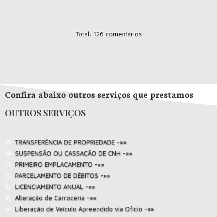
Total: 126 comentários
Confira abaixo outros serviços que prestamos
OUTROS SERVIÇOS
TRANSFERÊNCIA DE PROPRIEDADE -»»
SUSPENSÃO OU CASSAÇÃO DE CNH -»»
PRIMEIRO EMPLACAMENTO -»»
PARCELAMENTO DE DÉBITOS -»»
LICENCIAMENTO ANUAL -»»
Alteração de Carroceria -»»
Liberação de Veículo Apreendido via Ofício -»»