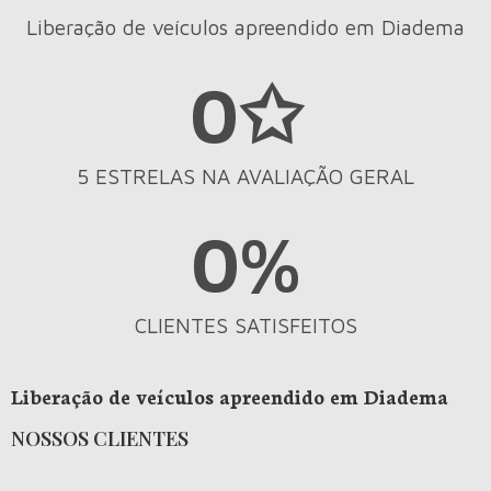
Liberação de veículos apreendido em Diadema
0
✩
5 ESTRELAS NA AVALIAÇÃO GERAL
0
%
CLIENTES SATISFEITOS
Liberação de veículos apreendido em Diadema
NOSSOS CLIENTES