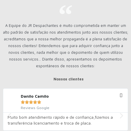
A Equipe do JR Despachantes é muito comprometida em manter um
alto padrão de satisfação nos atendimentos junto aos nossos clientes;
acreditamos que a nossa melhor propaganda é a plena satisfação de
nossos clientes! Entendemos que para adquirir confiança junto a
novos clientes, nada melhor que o depoimento de quem utilizou
nossos serviços... Diante disso, apresentamos os depoimentos
espontâneos de nossos clientes:
Nossos clientes
Danilo Camilo





Reviews Google
Muito bom atendimento rápido e de confiança,fizemos a
transferência licenciamento e troca de placa.