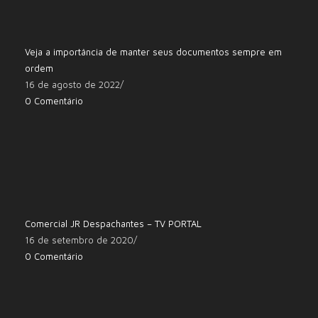
Veja a importância de manter seus documentos sempre em
ordem
16 de agosto de 2022
/
0 Comentário
Comercial JR Despachantes – TV PORTAL
16 de setembro de 2020
/
0 Comentário