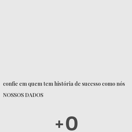
confie em quem tem história de sucesso como nós
NOSSOS DADOS
+
0