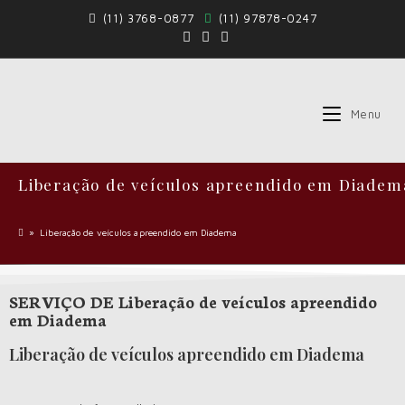
(11) 3768-0877
(11) 97878-0247
Menu
Liberação de veículos apreendido em Diadem
»
Liberação de veículos apreendido em Diadema
SERVIÇO DE Liberação de veículos apreendido
em Diadema
Liberação de veículos apreendido em Diadema