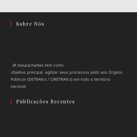
Sobre Nós
JR Despachantes tem como
objetivo principal, agilizar seus processos junto aos Órgãos
Públicos (DETRAN´s / CIRETRAN´s) em todo o território
nacional.
Publicações Recentes