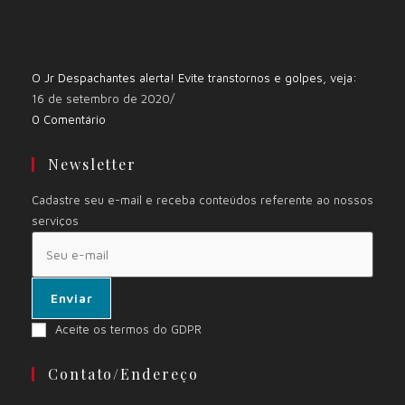
O Jr Despachantes alerta! Evite transtornos e golpes, veja:
16 de setembro de 2020
/
0 Comentário
Newsletter
Cadastre seu e-mail e receba conteúdos referente ao nossos
serviços
Enviar
Aceite os termos do GDPR
Contato/Endereço