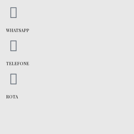
WHATSAPP
TELEFONE
ROTA