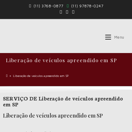
(11) 3768-0877
(11) 97878-0247
Menu
Liberação de veículos apreendido em SP
»
Liberação de veículos apreendido em SP
SERVIÇO DE Liberação de veículos apreendido
em SP
Liberação de veículos apreendido em SP