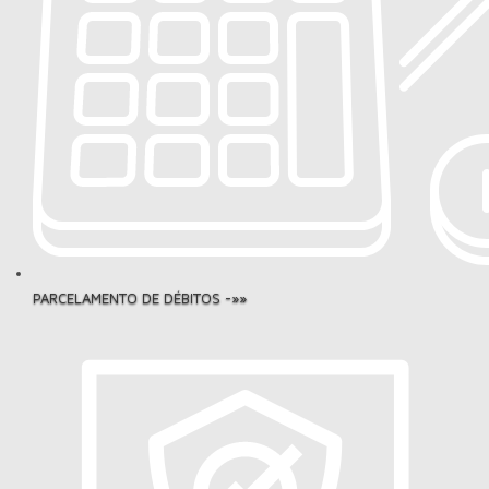
PARCELAMENTO DE DÉBITOS -»»