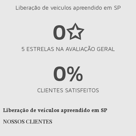
Liberação de veículos apreendido em SP
0
✩
5 ESTRELAS NA AVALIAÇÃO GERAL
0
%
CLIENTES SATISFEITOS
Liberação de veículos apreendido em SP
NOSSOS CLIENTES