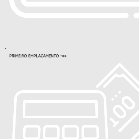
PRIMEIRO EMPLACAMENTO -»»