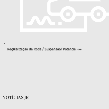
Regularização de Roda / Suspensão/ Potência -»»
NOTÍCIAS JR