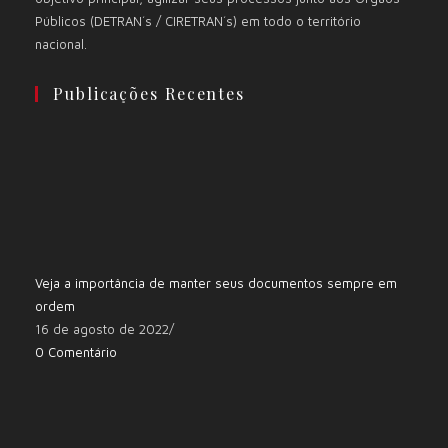
Públicos (DETRAN´s / CIRETRAN´s) em todo o território
nacional.
Publicações Recentes
Veja a importância de manter seus documentos sempre em
ordem
16 de agosto de 2022
/
0 Comentário