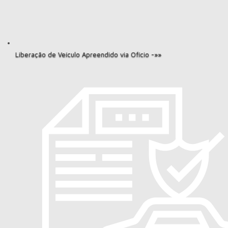
Liberação de Veículo Apreendido via Ofício -»»