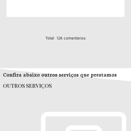
Total: 126 comentários
Confira abaixo outros serviços que prestamos
OUTROS SERVIÇOS