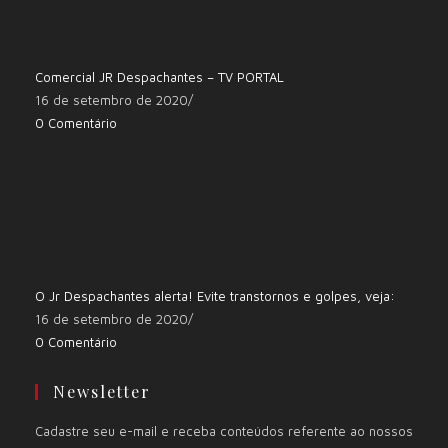
Comercial JR Despachantes – TV PORTAL
16 de setembro de 2020
/
0 Comentário
O Jr Despachantes alerta! Evite transtornos e golpes, veja:
16 de setembro de 2020
/
0 Comentário
Newsletter
Cadastre seu e-mail e receba conteúdos referente ao nossos