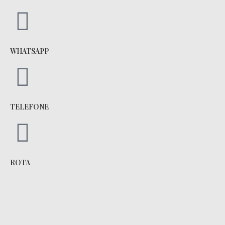
WHATSAPP
TELEFONE
ROTA