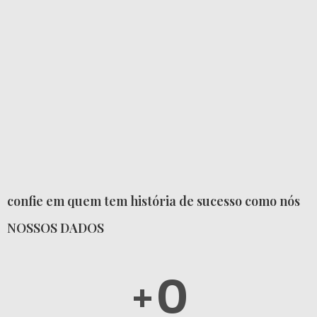
confie em quem tem história de sucesso como nós
NOSSOS DADOS
+
0