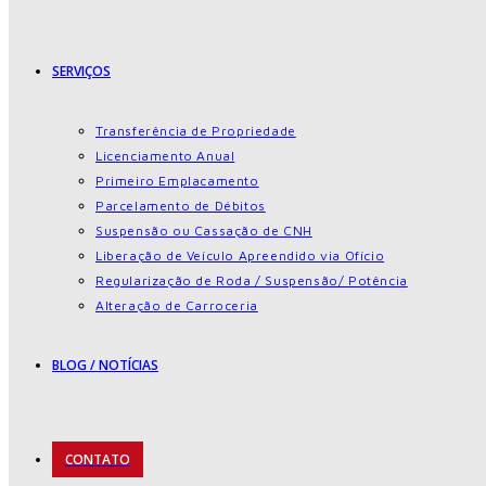
SERVIÇOS
Transferência de Propriedade
Licenciamento Anual
Primeiro Emplacamento
Parcelamento de Débitos
Suspensão ou Cassação de CNH
Liberação de Veículo Apreendido via Ofício
Regularização de Roda / Suspensão/ Potência
Alteração de Carroceria
BLOG / NOTÍCIAS
CONTATO