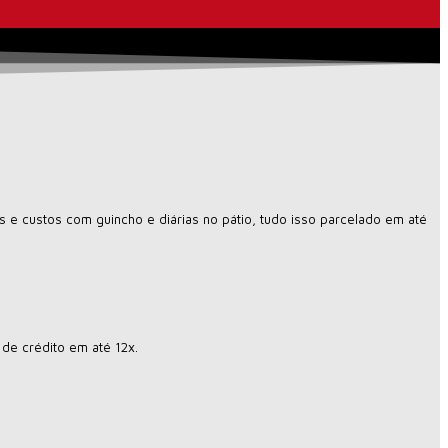
 e custos com guincho e diárias no pátio, tudo isso parcelado em até
de crédito em até 12x.