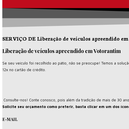
SERVIÇO DE Liberação de veículos apreendido em
Liberação de veículos apreendido em Votorantim
Se seu veículo foi recolhido ao pátio, não se preocupe! Temos a soluç
12x no cartão de crédito.
Consulte-nos! Conte conosco, pois além da tradição de mais de 30 an
Solicite seu orçamento como preferir, basta clicar em um dos íco
E-MAIL