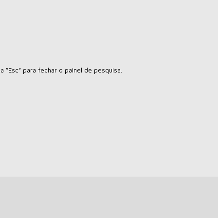
la “Esc” para fechar o painel de pesquisa.