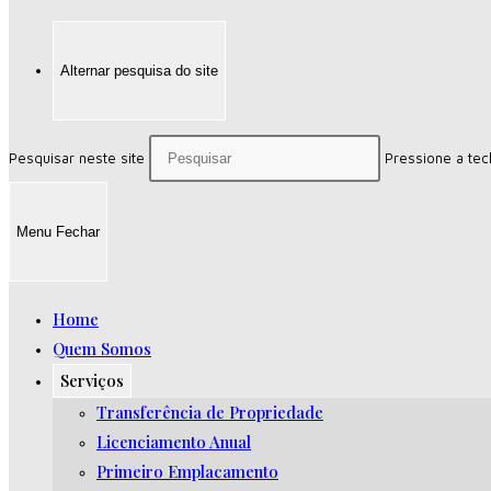
Alternar pesquisa do site
Pesquisar neste site
Pressione a tec
Menu
Fechar
Home
Quem Somos
Serviços
Transferência de Propriedade
Licenciamento Anual
Primeiro Emplacamento