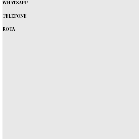
WHATSAPP
TELEFONE
ROTA