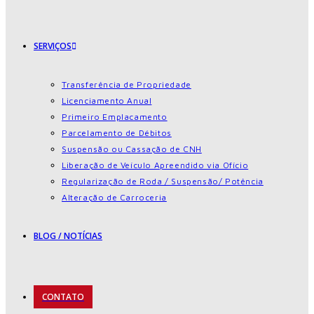
SERVIÇOS
Transferência de Propriedade
Licenciamento Anual
Primeiro Emplacamento
Parcelamento de Débitos
Suspensão ou Cassação de CNH
Liberação de Veículo Apreendido via Ofício
Regularização de Roda / Suspensão/ Potência
Alteração de Carroceria
BLOG / NOTÍCIAS
CONTATO