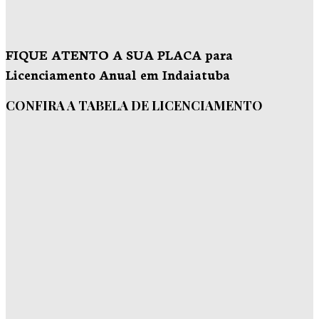
FIQUE ATENTO A SUA PLACA para
Licenciamento Anual em Indaiatuba
CONFIRA A TABELA DE LICENCIAMENTO