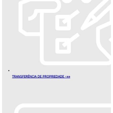
TRANSFERÊNCIA DE PROPRIEDADE -»»