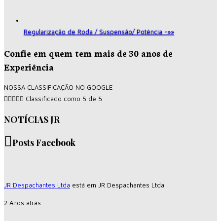
Regularização de Roda / Suspensão/ Potência -»»
Confie em quem tem mais de 30 anos de
Experiência
NOSSA CLASSIFICAÇÃO NO GOOGLE





Classificado como 5 de 5
NOTÍCIAS JR
Posts Facebook
JR Despachantes Ltda
está em JR Despachantes Ltda.
2 Anos atrás