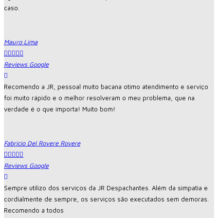
caso.
Mauro Lima





Reviews Google
Recomendo a JR, pessoal muito bacana otimo atendimento e serviço
foi muito rápido e o melhor resolveram o meu problema, que na
verdade é o que importa! Muito bom!
Fabricio Del Rovere Rovere





Reviews Google
Sempre utilizo dos serviços da JR Despachantes. Além da simpatia e
cordialmente de sempre, os serviços são executados sem demoras.
Recomendo a todos