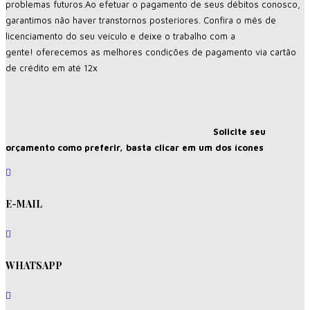
problemas futuros.Ao efetuar o pagamento de seus débitos conosco,
garantimos não haver transtornos posteriores. Confira o mês de
licenciamento do seu veículo e deixe o trabalho com a
gente!
oferecemos as melhores condições de pagamento via cartão
de crédito em até 12x
Solicite seu
orçamento como preferir, basta clicar em um dos ícones
E-MAIL
WHATSAPP