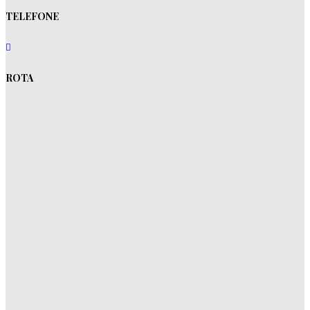
TELEFONE
ROTA