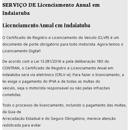
SERVIÇO DE Licenciamento Anual em
Indaiatuba
Licenciamento Anual em Indaiatuba
O Certificado de Registro e Licenciamento do Veículo (CLVR) é um
documento de porte obrigatório para todo motorista. Agora temos o
Licenciamento Digital!
De acordo com a Lei 13.281/2016 e pela deliberação 180 do
CONTRAN, o Certificado de Registro e Licenciamento Anual em
Indaiatuba será via eletrônico (CRLV-e); Para fazer o licenciamento, a
lei exige o pagamento do IPVA e de todas as multas do
veículo, seja o motorista responsável ou não pelas infrações
cometidas.
Todo o processo de licenciamento, incluindo o pagamento das multas,
da Guia de
Arrecadação Estadual e do Seguro Obrigatório, merece atenção
redobrada para evitar