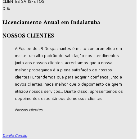
CLIENTES SATISFEITOS
0
%
Licenciamento Anual em Indaiatuba
NOSSOS CLIENTES
A Equipe do JR Despachantes é muito comprometida em
manter um alto padrão de satisfação nos atendimentos
junto aos nossos clientes; acreditamos que a nossa
melhor propaganda é a plena satisfação de nossos
clientes! Entendemos que para adquirir confiança junto a
novos clientes, nada melhor que o depoimento de quem
utilizou nossos serviços... Diante disso, apresentamos os
depoimentos espontâneos de nossos clientes:
Nossos clientes
Danilo Camilo