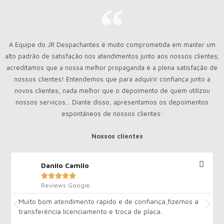
A Equipe do JR Despachantes é muito comprometida em manter um
alto padrão de satisfação nos atendimentos junto aos nossos clientes;
acreditamos que a nossa melhor propaganda é a plena satisfação de
nossos clientes! Entendemos que para adquirir confiança junto a
novos clientes, nada melhor que o depoimento de quem utilizou
nossos serviços... Diante disso, apresentamos os depoimentos
espontâneos de nossos clientes:
Nossos clientes
Danilo Camilo





Reviews Google
Muito bom atendimento rápido e de confiança,fizemos a
transferência licenciamento e troca de placa.