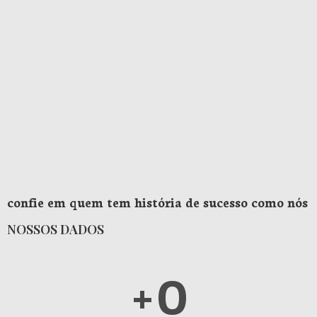
confie em quem tem história de sucesso como nós
NOSSOS DADOS
+
0