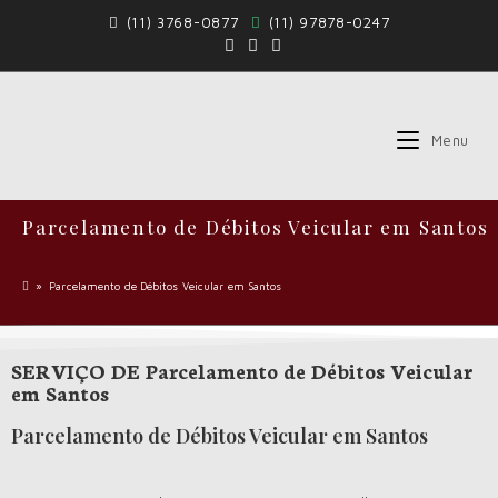
(11) 3768-0877
(11) 97878-0247
Menu
Parcelamento de Débitos Veicular em Santos
»
Parcelamento de Débitos Veicular em Santos
SERVIÇO DE Parcelamento de Débitos Veicular
em Santos
Parcelamento de Débitos Veicular em Santos