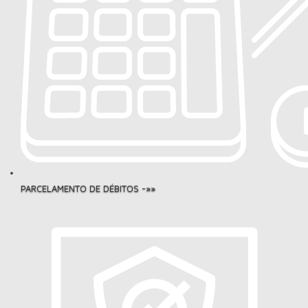
PARCELAMENTO DE DÉBITOS -»»