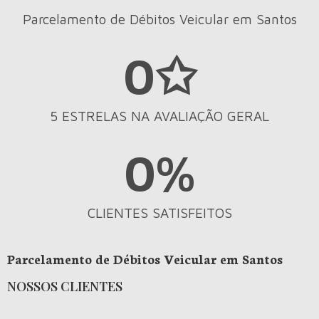
Parcelamento de Débitos Veicular em Santos
0
✩
5 ESTRELAS NA AVALIAÇÃO GERAL
0
%
CLIENTES SATISFEITOS
Parcelamento de Débitos Veicular em Santos
NOSSOS CLIENTES