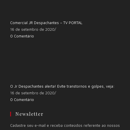
Comercial JR Despachantes – TV PORTAL
16 de setembro de 2020
/
0 Comentário
O Jr Despachantes alerta! Evite transtornos e golpes, veja:
16 de setembro de 2020
/
0 Comentário
Newsletter
Cadastre seu e-mail e receba conteúdos referente ao nossos