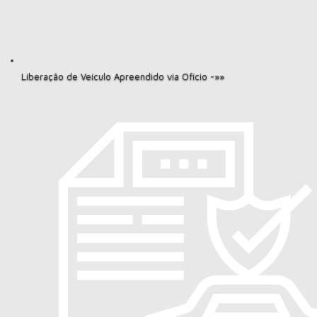
Liberação de Veículo Apreendido via Ofício -»»