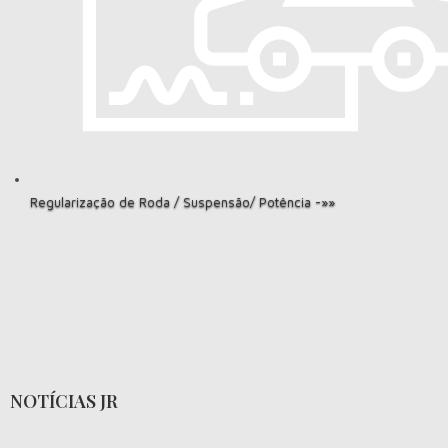
Regularização de Roda / Suspensão/ Potência -»»
NOTÍCIAS JR