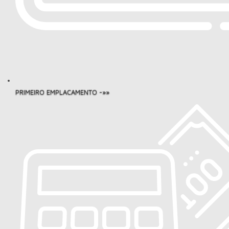
PRIMEIRO EMPLACAMENTO -»»