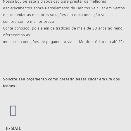
Nossa Equipe está à disposição para prestar os melhores
esclarecimentos sobre Parcelamento de Débitos Veicular em Santos
e apresentar as melhores soluções em documentação veicular,
sempre com o melhor preço!
Conte conosco, pois além da tradição de mais de 30 anos no ramo,
oferecemos as
melhores condições de pagamento via cartão de crédito em até 12x.
Solicite seu orçamento como preferir, basta clicar em um dos
ícones:
E-MAIL