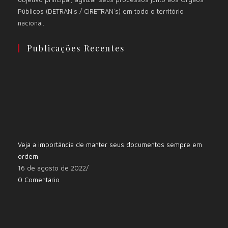
Públicos (DETRAN´s / CIRETRAN´s) em todo o território
nacional.
Publicações Recentes
Veja a importância de manter seus documentos sempre em
ordem
16 de agosto de 2022
/
0 Comentário