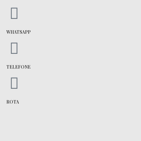
WHATSAPP
TELEFONE
ROTA