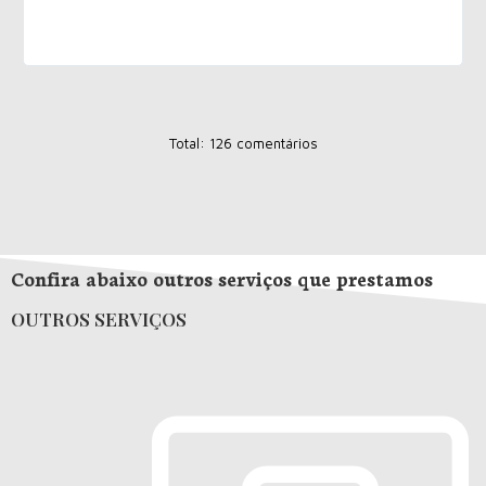
Total: 126 comentários
Confira abaixo outros serviços que prestamos
OUTROS SERVIÇOS