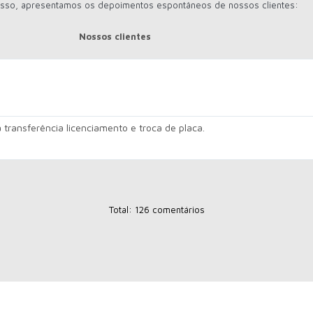
 disso, apresentamos os depoimentos espontâneos de nossos clientes:
Nossos clientes
transferência licenciamento e troca de placa.
Total: 126 comentários