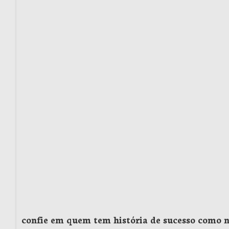
confie em quem tem história de sucesso como 