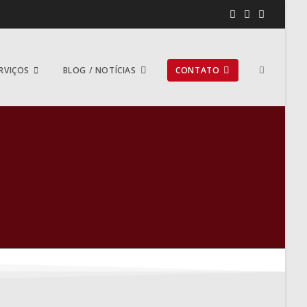
RVIÇOS
BLOG / NOTÍCIAS
CONTATO