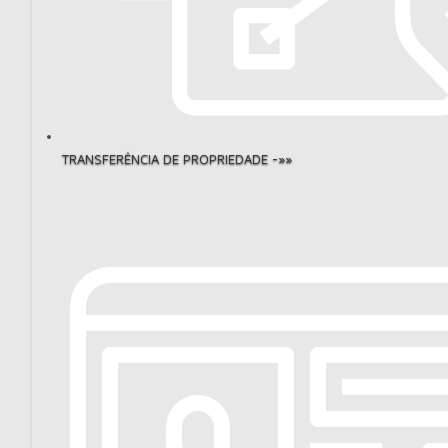
TRANSFERÊNCIA DE PROPRIEDADE -»»