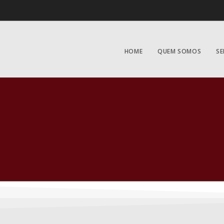
HOME
QUEM SOMOS
SE