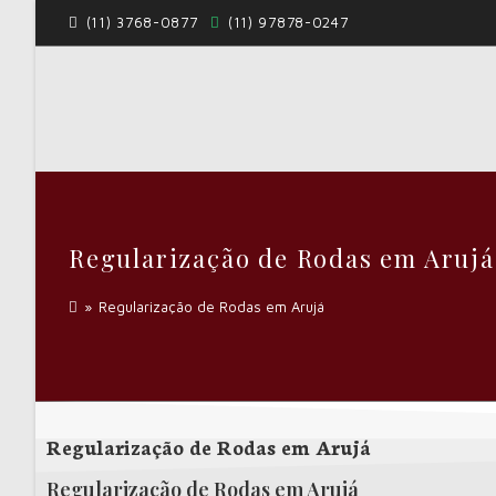
(11) 3768-0877
(11) 97878-0247
Regularização de Rodas em Arujá
»
Regularização de Rodas em Arujá
Regularização de Rodas em Arujá
Regularização de Rodas em Arujá