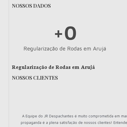
NOSSOS DADOS
+
0
Regularização de Rodas em Arujá
Regularização de Rodas em Arujá
NOSSOS CLIENTES
A Equipe do JR Despachantes é muito comprometida em mante
propaganda é a plena satisfação de nossos clientes! Entende