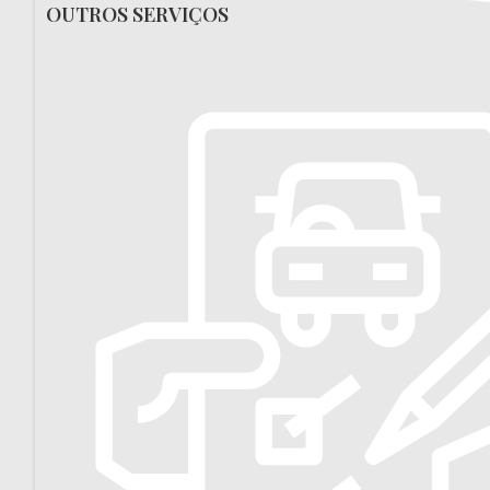
OUTROS SERVIÇOS