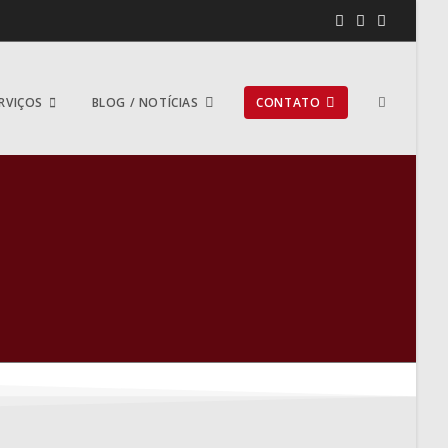
RVIÇOS
BLOG / NOTÍCIAS
CONTATO