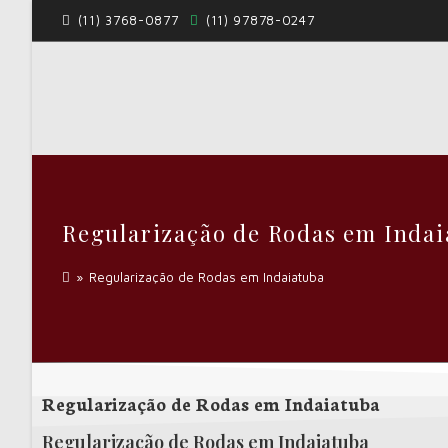
(11) 3768-0877
(11) 97878-0247
Regularização de Rodas em Indai
»
Regularização de Rodas em Indaiatuba
Regularização de Rodas em Indaiatuba
Regularização de Rodas em Indaiatuba