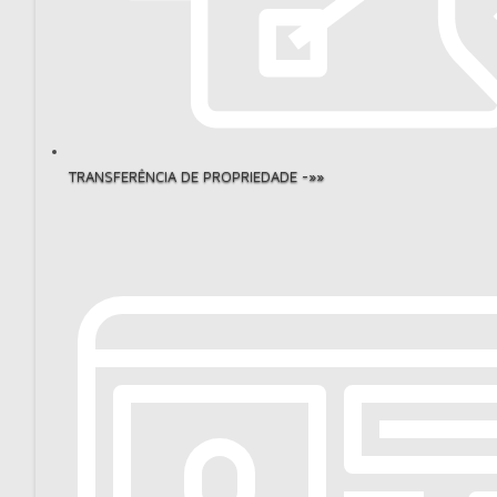
TRANSFERÊNCIA DE PROPRIEDADE -»»