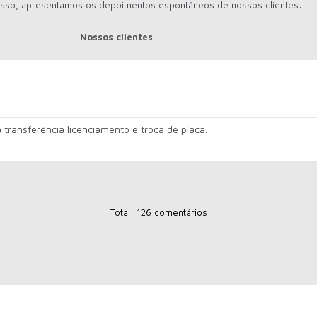
 disso, apresentamos os depoimentos espontâneos de nossos clientes:
Nossos clientes
transferência licenciamento e troca de placa.
Total: 126 comentários