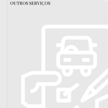
OUTROS SERVIÇOS