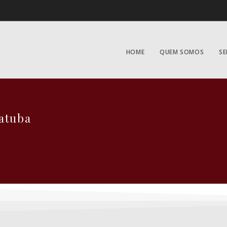
HOME
QUEM SOMOS
SE
atuba