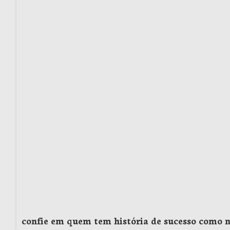
confie em quem tem história de sucesso como 