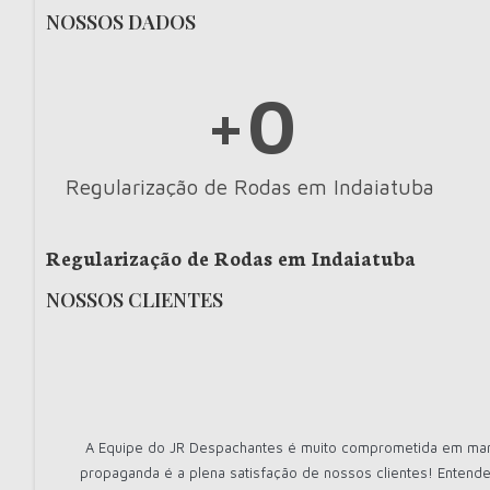
NOSSOS DADOS
+
0
Regularização de Rodas em Indaiatuba
Regularização de Rodas em Indaiatuba
NOSSOS CLIENTES
A Equipe do JR Despachantes é muito comprometida em mante
propaganda é a plena satisfação de nossos clientes! Entende