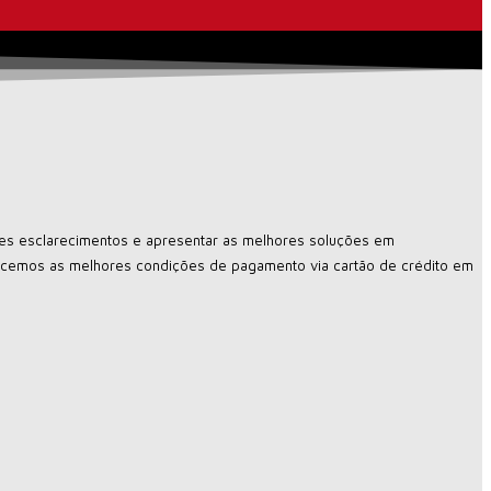
ores esclarecimentos e apresentar as melhores soluções em
recemos as melhores condições de pagamento via cartão de crédito em