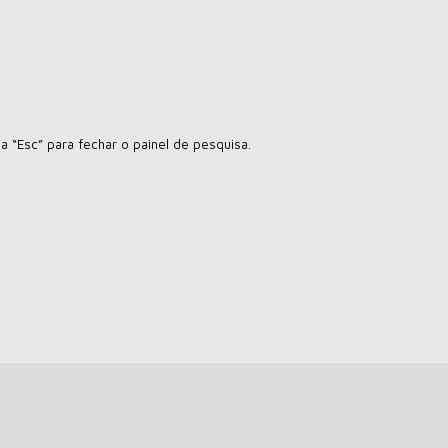
la “Esc” para fechar o painel de pesquisa.