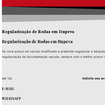
Regularização de Rodas em Itupeva
Regularização de Rodas em Itupeva
Se você possui um veículo modificado e pretende regularizar a situaç
regularização de documentação veicular, sempre com o melhor preço! 
até 12x
Solicite seu o
E-MAIL
WHATSAPP