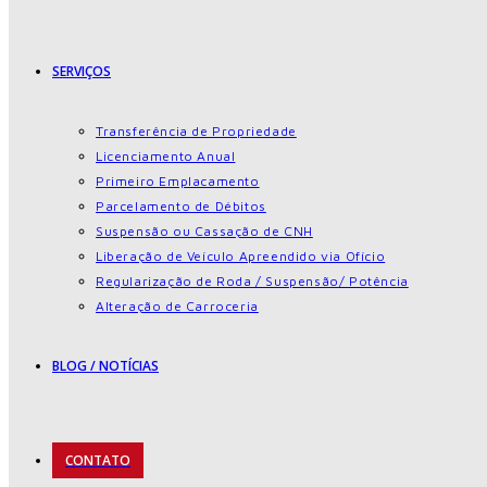
SERVIÇOS
Transferência de Propriedade
Licenciamento Anual
Primeiro Emplacamento
Parcelamento de Débitos
Suspensão ou Cassação de CNH
Liberação de Veículo Apreendido via Ofício
Regularização de Roda / Suspensão/ Potência
Alteração de Carroceria
BLOG / NOTÍCIAS
CONTATO