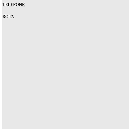
TELEFONE
ROTA