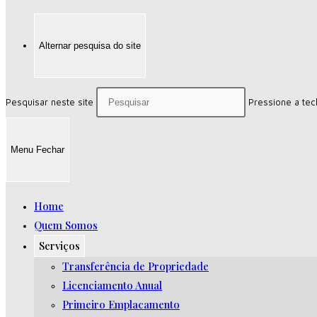
Alternar pesquisa do site
Pesquisar neste site
Pressione a tec
Menu
Fechar
Home
Quem Somos
Serviços
Transferência de Propriedade
Licenciamento Anual
Primeiro Emplacamento