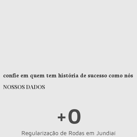
confie em quem tem história de sucesso como nós
NOSSOS DADOS
+
0
Regularização de Rodas em Jundiaí