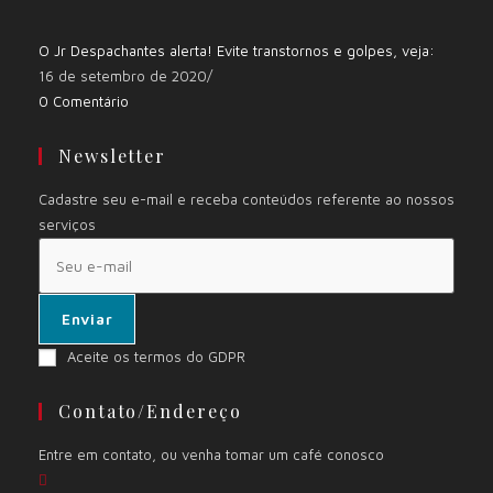
O Jr Despachantes alerta! Evite transtornos e golpes, veja:
16 de setembro de 2020
/
0 Comentário
Newsletter
Cadastre seu e-mail e receba conteúdos referente ao nossos
serviços
Enviar
Aceite os termos do GDPR
Contato/Endereço
Entre em contato, ou venha tomar um café conosco