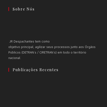
Sobre Nós
JR Despachantes tem como
objetivo principal, agilizar seus processos junto aos Órgãos
Públicos (DETRAN´s / CIRETRAN´s) em todo o território
nacional.
Publicações Recentes