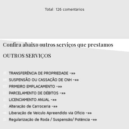
Total: 126 comentários
Confira abaixo outros serviços que prestamos
OUTROS SERVIÇOS
TRANSFERÊNCIA DE PROPRIEDADE -»»
SUSPENSÃO OU CASSAÇÃO DE CNH -»»
PRIMEIRO EMPLACAMENTO -»»
PARCELAMENTO DE DÉBITOS -»»
LICENCIAMENTO ANUAL -»»
Alteração de Carroceria -»»
Liberação de Veículo Apreendido via Ofício -»»
Regularização de Roda / Suspensão/ Potência -»»