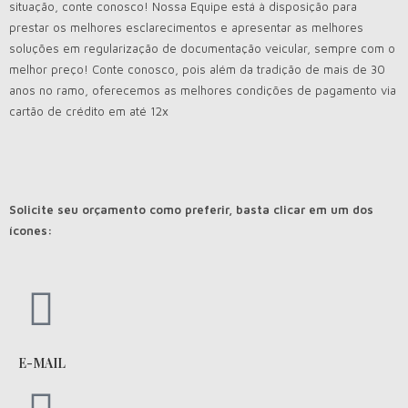
situação, conte conosco! Nossa Equipe está à disposição para
prestar os melhores esclarecimentos e apresentar as melhores
soluções em regularização de documentação veicular, sempre com o
melhor preço! Conte conosco, pois além da tradição de mais de 30
anos no ramo, oferecemos as melhores condições de pagamento via
cartão de crédito em até 12x
Solicite seu orçamento como preferir, basta clicar em um dos
ícones:
E-MAIL