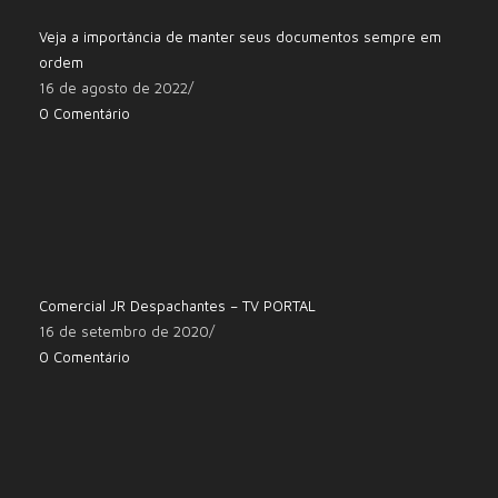
Veja a importância de manter seus documentos sempre em
ordem
16 de agosto de 2022
/
0 Comentário
Comercial JR Despachantes – TV PORTAL
16 de setembro de 2020
/
0 Comentário