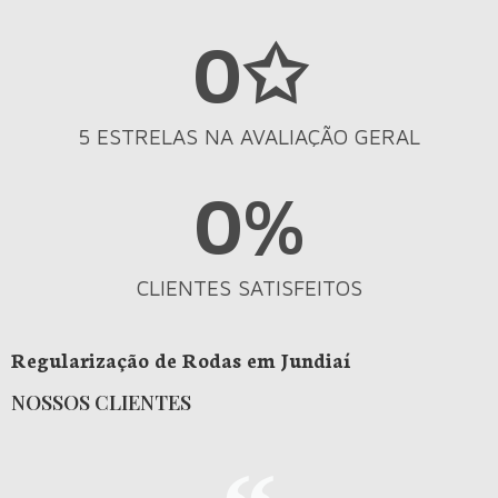
0
✩
5 ESTRELAS NA AVALIAÇÃO GERAL
0
%
CLIENTES SATISFEITOS
Regularização de Rodas em Jundiaí
NOSSOS CLIENTES