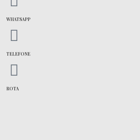
WHATSAPP
TELEFONE
ROTA