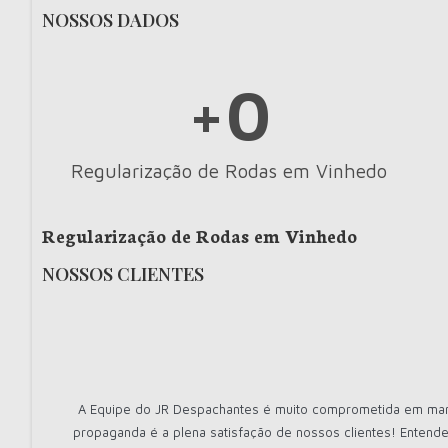
NOSSOS DADOS
+
0
Regularização de Rodas em Vinhedo
Regularização de Rodas em Vinhedo
NOSSOS CLIENTES
A Equipe do JR Despachantes é muito comprometida em mante
propaganda é a plena satisfação de nossos clientes! Entende