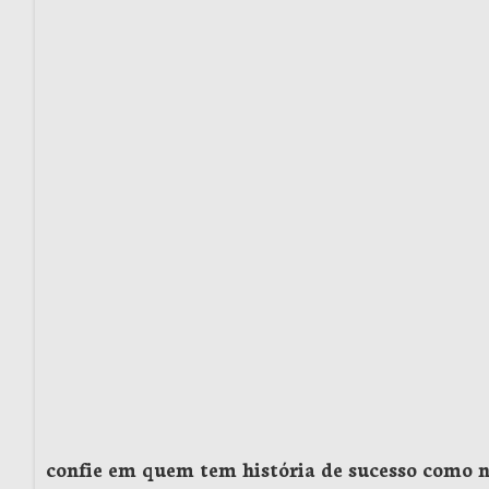
confie em quem tem história de sucesso como 