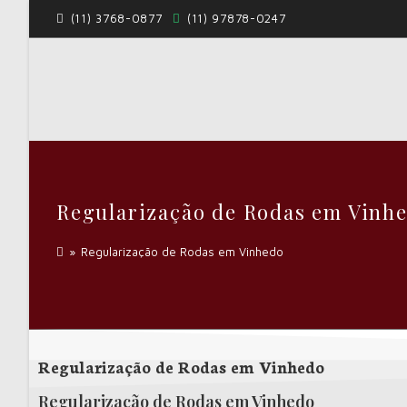
(11) 3768-0877
(11) 97878-0247
Regularização de Rodas em Vinh
»
Regularização de Rodas em Vinhedo
Regularização de Rodas em Vinhedo
Regularização de Rodas em Vinhedo