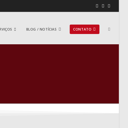
RVIÇOS
BLOG / NOTÍCIAS
CONTATO