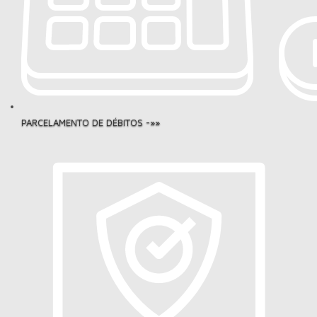
PARCELAMENTO DE DÉBITOS -»»