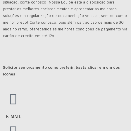
situação, conte conosco! Nossa Equipe está à disposição para
prestar os melhores esclarecimentos e apresentar as melhores
soluções em regularização de documentação veicular, sempre com o
melhor preço! Conte conosco, pois além da tradição de mais de 30
anos no ramo, oferecemos as melhores condições de pagamento via
cartão de crédito em até 12x
Solicite seu orçamento como preferir, basta clicar em um dos
ícones:
E-MAIL