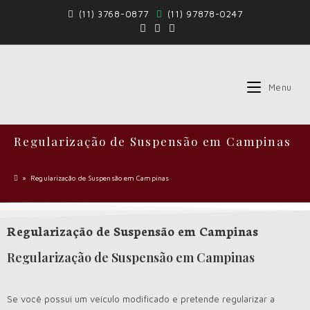
(11) 3768-0877
(11) 97878-0247
Menu
Regularização de Suspensão em Campinas
»
Regularização de Suspensão em Campinas
Regularização de Suspensão em Campinas
Regularização de Suspensão em Campinas
Se você possui um veículo modificado e pretende regularizar a