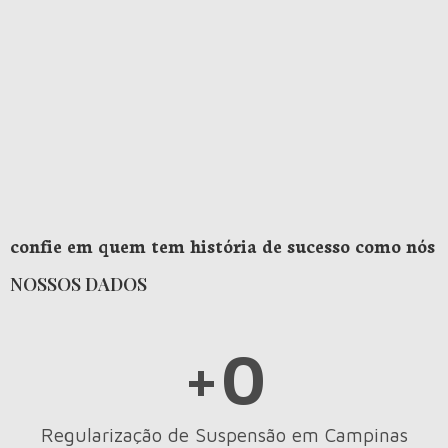
confie em quem tem história de sucesso como nós
NOSSOS DADOS
+
0
Regularização de Suspensão em Campinas