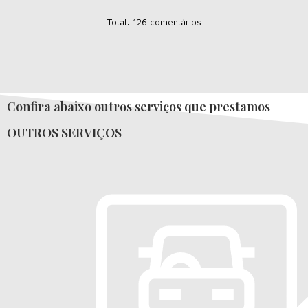
Total: 126 comentários
Confira abaixo outros serviços que prestamos
OUTROS SERVIÇOS