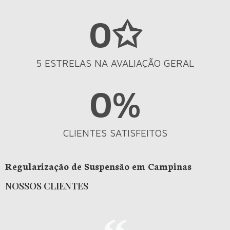
0
✩
5 ESTRELAS NA AVALIAÇÃO GERAL
0
%
CLIENTES SATISFEITOS
Regularização de Suspensão em Campinas
NOSSOS CLIENTES