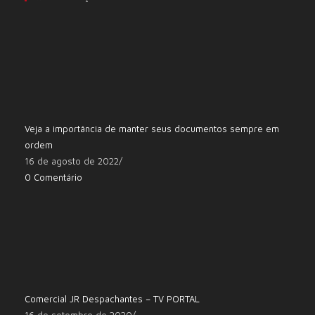
Veja a importância de manter seus documentos sempre em
ordem
16 de agosto de 2022
/
0 Comentário
Comercial JR Despachantes – TV PORTAL