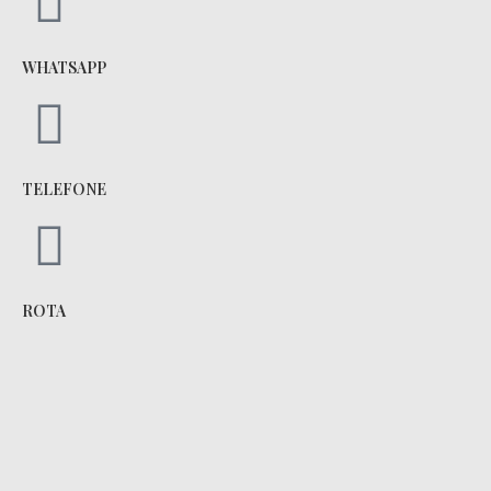
WHATSAPP
TELEFONE
ROTA