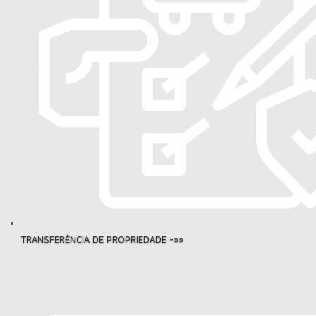
TRANSFERÊNCIA DE PROPRIEDADE -»»