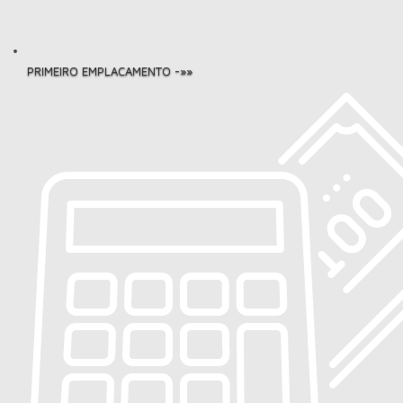
PRIMEIRO EMPLACAMENTO -»»