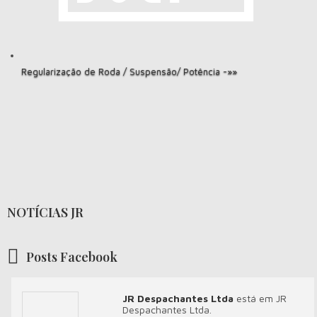
Regularização de Roda / Suspensão/ Potência -»»
NOTÍCIAS JR
Posts Facebook
JR Despachantes Ltda
está em JR
Despachantes Ltda.