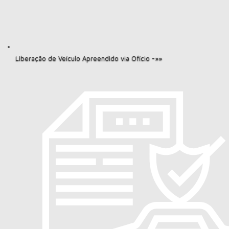
Liberação de Veículo Apreendido via Ofício -»»