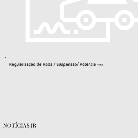
Regularização de Roda / Suspensão/ Potência -»»
NOTÍCIAS JR