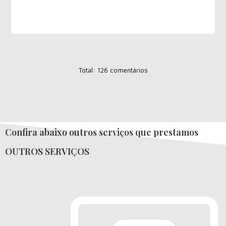
Total: 126 comentários
Confira abaixo outros serviços que prestamos
OUTROS SERVIÇOS