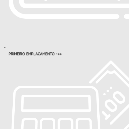
PRIMEIRO EMPLACAMENTO -»»