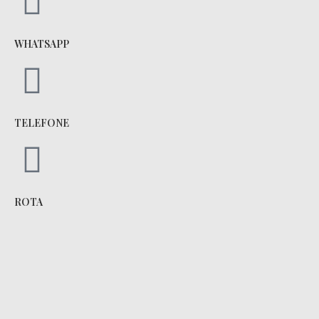
WHATSAPP
TELEFONE
ROTA