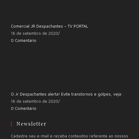
Comercial JR Despachantes – TV PORTAL
16 de setembro de 2020
/
0 Comentário
O Jr Despachantes alerta! Evite transtornos e golpes, veja:
16 de setembro de 2020
/
0 Comentário
Newsletter
Cadastre seu e-mail e receba conteúdos referente ao nossos