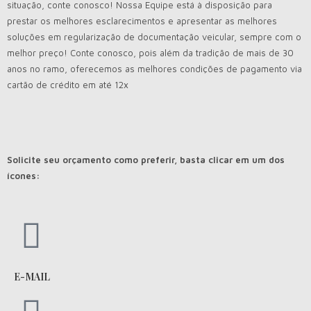
situação, conte conosco! Nossa Equipe está à disposição para
prestar os melhores esclarecimentos e apresentar as melhores
soluções em regularização de documentação veicular, sempre com o
melhor preço! Conte conosco, pois além da tradição de mais de 30
anos no ramo, oferecemos as melhores condições de pagamento via
cartão de crédito em até 12x
Solicite seu orçamento como preferir, basta clicar em um dos
ícones:
E-MAIL