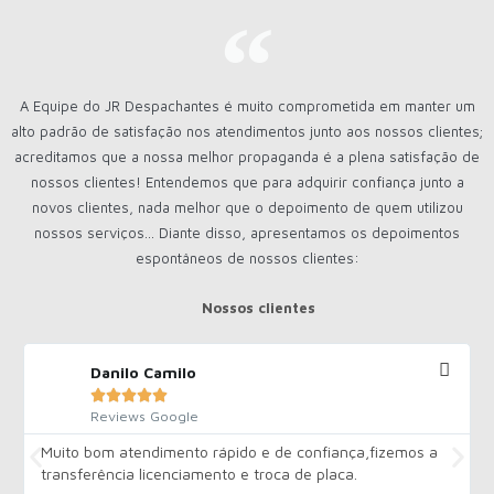
A Equipe do JR Despachantes é muito comprometida em manter um
alto padrão de satisfação nos atendimentos junto aos nossos clientes;
acreditamos que a nossa melhor propaganda é a plena satisfação de
nossos clientes! Entendemos que para adquirir confiança junto a
novos clientes, nada melhor que o depoimento de quem utilizou
nossos serviços... Diante disso, apresentamos os depoimentos
espontâneos de nossos clientes:
Nossos clientes
Danilo Camilo





Reviews Google
Muito bom atendimento rápido e de confiança,fizemos a
transferência licenciamento e troca de placa.