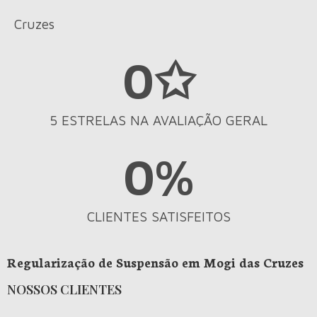
Cruzes
0
✩
5 ESTRELAS NA AVALIAÇÃO GERAL
0
%
CLIENTES SATISFEITOS
Regularização de Suspensão em Mogi das Cruzes
NOSSOS CLIENTES