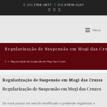
(11) 3768-0877
(11) 97878-0247
Menu
Regularização de Suspensão em Mogi das Cr
»
Regularização de Suspensão em Mogi das Cruzes
Regularização de Suspensão em Mogi das Cruzes
Regularização de Suspensão em Mogi das Cruzes
Se você possui um veículo modificado e pretende regularizar a