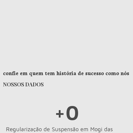
confie em quem tem história de sucesso como nós
NOSSOS DADOS
+
0
Regularização de Suspensão em Mogi das