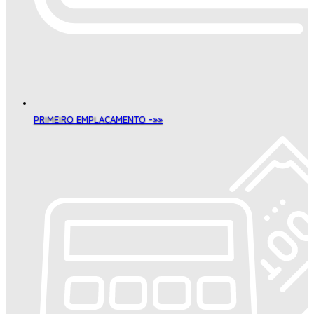
PRIMEIRO EMPLACAMENTO -»»