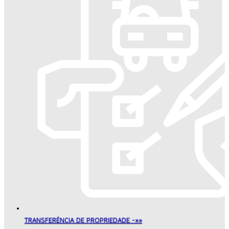
TRANSFERÊNCIA DE PROPRIEDADE -»»